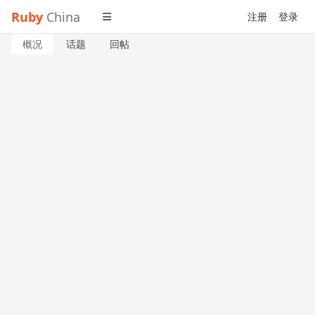
Ruby
China
注册
登录
概况
话题
回帖