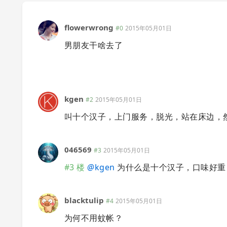
flowerwrong
#0
2015年05月01日
男朋友干啥去了
kgen
#2
2015年05月01日
叫十个汉子，上门服务，脱光，站在床边，
046569
#3
2015年05月01日
#3 楼
@
kgen
为什么是十个汉子，口味好重
blacktulip
#4
2015年05月01日
为何不用蚊帐？