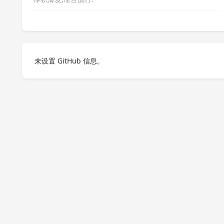
未设置 GitHub 信息。