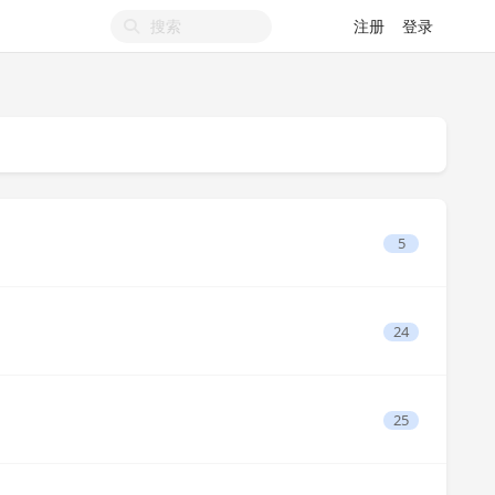
注册
登录
5
24
25