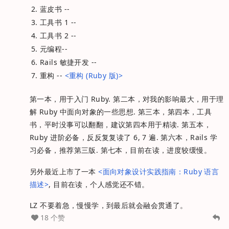
蓝皮书 --
工具书 1 --
工具书 2 --
元编程--
Rails 敏捷开发 --
重构 --
<重构 (Ruby 版)>
第一本，用于入门 Ruby. 第二本，对我的影响最大，用于理
解 Ruby 中面向对象的一些思想. 第三本，第四本，工具
书，平时没事可以翻翻，建议第四本用于精读. 第五本，
Ruby 进阶必备，反反复复读了 6, 7 遍. 第六本，Rails 学
习必备，推荐第三版. 第七本，目前在读，进度较缓慢。
另外最近上市了一本
<面向对象设计实践指南：Ruby 语言
描述>
, 目前在读，个人感觉还不错。
LZ 不要着急，慢慢学，到最后就会融会贯通了。
18 个赞