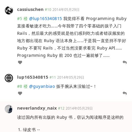
cassiuschen
#10
2014年05月29日
#5 楼
@
lup165340815
我觉得不看 Programming Ruby
直接看敏捷才吃力……今年我带了四个零基础的孩子入门
Rails，然后最大的感受就是他们感到吃力或者错误频发的
地方都出现在 Ruby 语法本身上……于是我一直坚持不学好
Ruby 不要写 Rails，不过当然没要求看完 Ruby API……
Programming Ruby 前 200 也过一遍就够了……
lup165340815
#11
2014年05月29日
#8 楼
@
guyanbiao
扳手腕从来没输过~！
neverlandxy_naix
#12
2014年05月29日
读过国内所有出版的 Ruby 书，窃认为阅读顺序是这样的
绿皮书 --