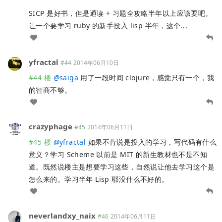
SICP 是好书，但是通读 + 习题全攻略半年以上应该要吧。
让一个要学习 ruby 的新手投入 lisp 半年，这个...
yfractal
#44
2014年06月10日
#44 楼
@
saiga
用了一段时间 clojure，感觉只有一个，我
的智商不够。
crazyphage
#45
2014年06月11日
#45 楼
@
yfractal
如果不肯说是投入的学习，写代码有什么
意义？学习 Scheme 以前是 MIT 的新生教材也不是不知
道。既然说楼主是想要学习这些，自然说让他去学习这个是
怎么来的。学习半年 Lisp 耶没什么不好的。
neverlandxy_naix
#46
2014年06月11日