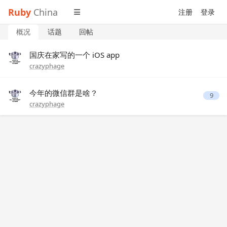
Ruby
China
注册
登录
概况
话题
回帖
国庆在家写的一个 iOS app
crazyphage
今年的微信群是啥？
9
crazyphage