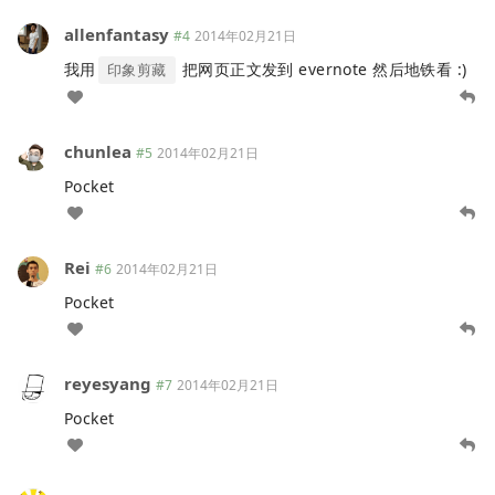
allenfantasy
#4
2014年02月21日
我用
把网页正文发到 evernote 然后地铁看 :)
印象剪藏
chunlea
#5
2014年02月21日
Pocket
Rei
#6
2014年02月21日
Pocket
reyesyang
#7
2014年02月21日
Pocket