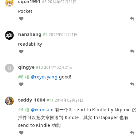
cqcn1991
#8
2014年02月21日
Pocket
nanzhang
#9
2014年02月21日
readability
qingye
#10
2014年02月21日
#8 楼
@
reyesyang
good!
teddy_1004
#11
2014年02月21日
#4 楼
@
ikunsam
有一个叫 send to Kindle by klip.me 的
插件可以把文章推送到 Kindle，其实 Instapaper 也有
send to Kindle 功能