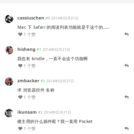
cassiuschen
#0
2014年02月21日
Mac 下 Safari 的阅读列表功能就是干这个的……
1 个赞
hisheng
#1
2014年02月21日
我也有 kindle，一直不会这个功能啊
1 个赞
zmbacker
#2
2014年02月21日
求 浏览器控件 名称
1 个赞
ikunsam
#3
2014年02月21日
楼主用的什么插件呢？我一直用 Pocket
1 个赞