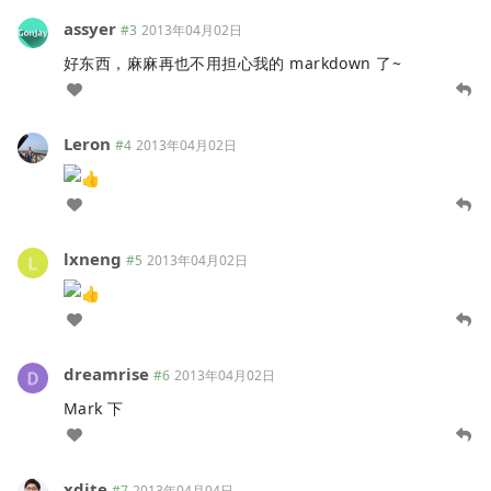
assyer
#3
2013年04月02日
好东西，麻麻再也不用担心我的 markdown 了~
Leron
#4
2013年04月02日
lxneng
#5
2013年04月02日
dreamrise
#6
2013年04月02日
Mark 下
xdite
#7
2013年04月04日