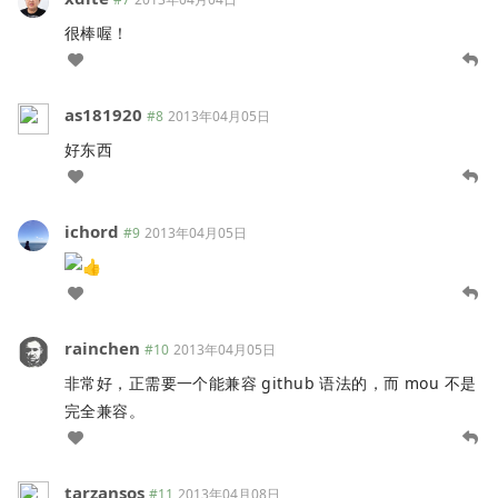
很棒喔！
as181920
#8
2013年04月05日
好东西
ichord
#9
2013年04月05日
rainchen
#10
2013年04月05日
非常好，正需要一个能兼容 github 语法的，而 mou 不是
完全兼容。
tarzansos
#11
2013年04月08日