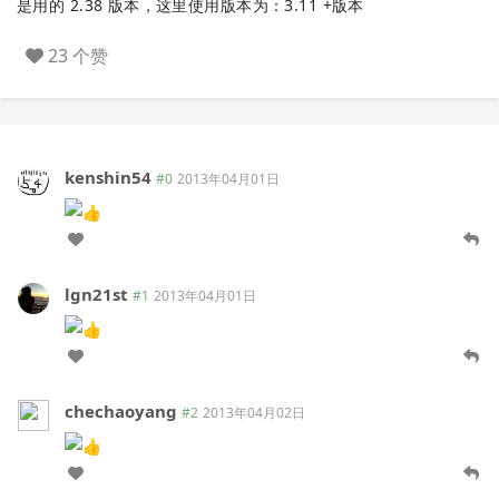
是用的 2.38 版本，这里使用版本为：3.11 +版本
23 个赞
kenshin54
#0
2013年04月01日
lgn21st
#1
2013年04月01日
chechaoyang
#2
2013年04月02日