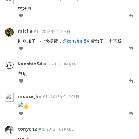
很好用
miclle
#12
2013年04月08日
刚刚加了一些快捷键，
@
kenshin54
帮做了一个下载
kenshin54
#13
2013年04月08日
帮顶
mouse_lin
#14
2013年04月08日
tony612
#15
2013年04月08日
cool~