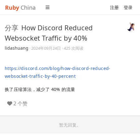
Ruby
China
注册
登录
分享
How Discord Reduced
Websocket Traffic by 40%
lidashuang
·
2024年09月24日
· 425 次阅读
https://discord.com/blog/how-discord-reduced-
websocket-traffic-by-40-percent
换了压缩算法，减少了 40% 的流量
2 个赞
暂无回复。