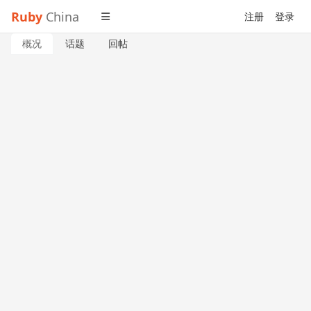
Ruby
China
注册
登录
概况
话题
回帖