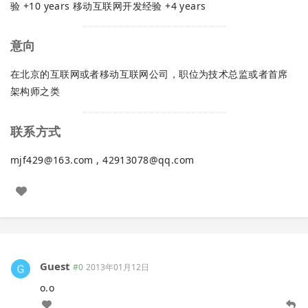
验 +10 years 移动互联网开发经验 +4 years
意向
在北京的互联网或者移动互联网公司，职位为技术总监或者首席
架构师之类
联系方式
mjf429@163.com
,
42913078@qq.com
Guest
#0
2013年01月12日
o.o