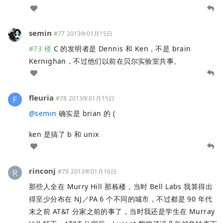
semin
#77
2013年01月15日
#73 楼
C 的发明者是 Dennis 和 Ken，不是 brain
Kernighan，不过他们以前在贝尔实验室共事。
fleuria
#78
2013年01月15日
@
semin
确实是 brian 的 (
ken 是搞了 b 和 unix
rinconj
#79
2013年01月16日
那些人全在 Murry Hill 那栋楼，当时 Bell Labs 我算得出
得至少分布在 NJ／PA 6 个不同的城市，不过都是 90 年代
末之前 AT&T 分家之前的事了，当时我还是学生在 Murray