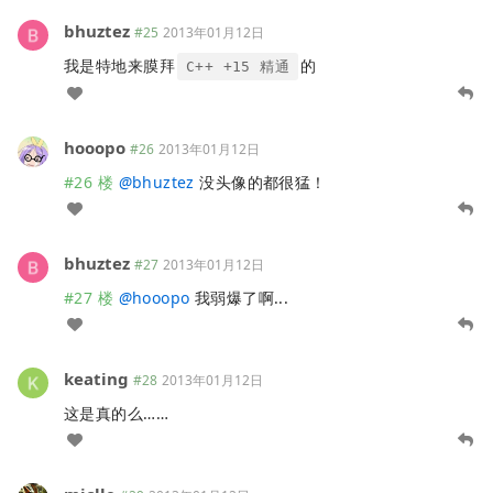
bhuztez
#25
2013年01月12日
我是特地来膜拜
的
C++ +15 精通
hooopo
#26
2013年01月12日
#26 楼
@
bhuztez
没头像的都很猛！
bhuztez
#27
2013年01月12日
#27 楼
@
hooopo
我弱爆了啊...
keating
#28
2013年01月12日
这是真的么……