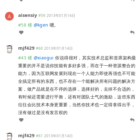
aisensiy
#59
2013年01月14日
#58 楼
@
kgen
嗯。
mjf429
#60
2013年01月14日
#43 楼
@
xiaogui
你说得很对，其实技术总监和首席架构最
重要的并不是说你技能有多好多强，而在于一种资源整合的
能力，因为互联网发展到现在一个人能力即使再强也不可能
全搞定所有的东西，也不存在一个能解决所有问题的解决方
案，做产品就是在不停的选择，选择好的，去掉不合适的，
有时候还需要进行平衡，还有对团队士气的激励，这些东西
往往会比技术本身更重要，当然你技术也一定得拿得出手，
没有做过是没有发言权的
mjf429
#61
2013年01月14日