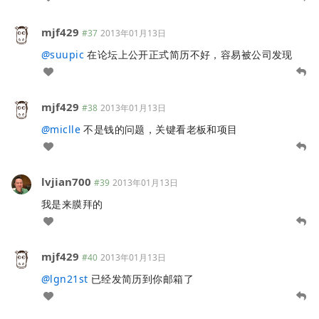
mjf429
#37
2013年01月13日
@
suupic
在论坛上公开正式简历不好，容易被公司发现
mjf429
#38
2013年01月13日
@
miclle
不是钱的问题，关键看老板和项目
lvjian700
#39
2013年01月13日
我是来膜拜的
mjf429
#40
2013年01月13日
@
lgn21st
已经发简历到你邮箱了