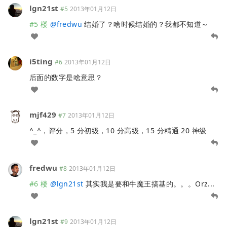
lgn21st
#5
2013年01月12日
#5 楼
@
fredwu
结婚了？啥时候结婚的？我都不知道～
i5ting
#6
2013年01月12日
后面的数字是啥意思？
mjf429
#7
2013年01月12日
^_^，评分，5 分初级，10 分高级，15 分精通 20 神级
fredwu
#8
2013年01月12日
#6 楼
@
lgn21st
其实我是要和牛魔王搞基的。。。Orz...
lgn21st
#9
2013年01月12日