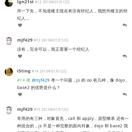
lgn21st
#12
2013年01月12日
拜一下先，不知道楼主现在有没有经纪人，我想作楼主的经
纪人...
mjf429
#13
2013年01月12日
没有，完全可以，我正需要一个经纪人
i5ting
#14
2013年01月12日
#14 楼
@
mjf429
考一个问题，js 的 oo 有几种，像 dojo，
base2 的优势是什么？
mjf429
#15
2013年01月12日
常用的有三种，对象冒充，call 和 apply，原型继承 还有一
种混合的，js 不是一种完整的面向对象，dojo 和 base2 我