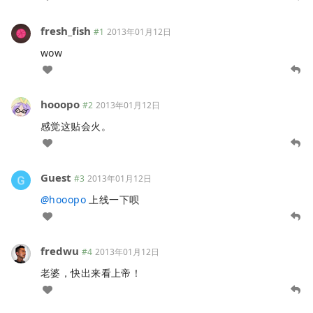
fresh_fish
#1
2013年01月12日
wow
hooopo
#2
2013年01月12日
感觉这贴会火。
Guest
#3
2013年01月12日
@
hooopo
上线一下呗
fredwu
#4
2013年01月12日
老婆，快出来看上帝！