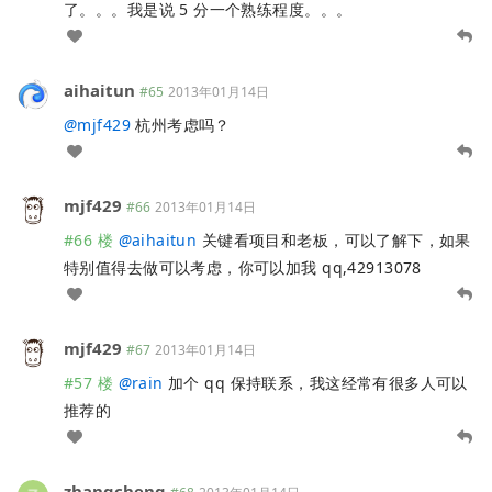
了。。。我是说 5 分一个熟练程度。。。
aihaitun
#65
2013年01月14日
@
mjf429
杭州考虑吗？
mjf429
#66
2013年01月14日
#66 楼
@
aihaitun
关键看项目和老板，可以了解下，如果
特别值得去做可以考虑，你可以加我 qq,42913078
mjf429
#67
2013年01月14日
#57 楼
@
rain
加个 qq 保持联系，我这经常有很多人可以
推荐的
zhangcheng