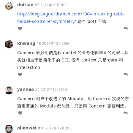
doitian
#7
2012年12月20日
http://blog.bignerdranch.com/1304-breaking-table-
model-controller-symmetry/
这个 post 不错
knwang
#8
2012年12月20日
Concern 最好用的是和 model 的业务逻辑垂直的时候，其
实就相当于是简化了的 DCI, 没有 context 只是 data 和
interaction
yanhao
#9
2012年12月20日
Concern 相当于改进了的 Module。用 Concern 实现的东
西用普通的 Module 都能做，只是用 Concern 更便利些。
allenwei
#10
2012年12月20日