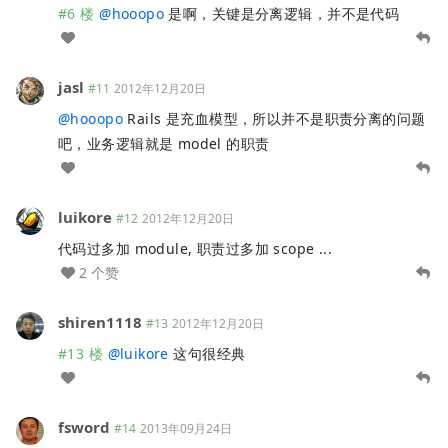
#6 楼
@
hooopo
是啊，关键是分离逻辑，并不是代码
jasl
#11
2012年12月20日
@
hooopo
Rails 是充血模型，所以并不是职责分离的问题
吧，业务逻辑就是 model 的职责
luikore
#12
2012年12月20日
代码过多加 module, 职责过多加 scope ...
2 个赞
shiren1118
#13
2012年12月20日
#13 楼
@
luikore
这句很经典
fsword
#14
2013年09月24日