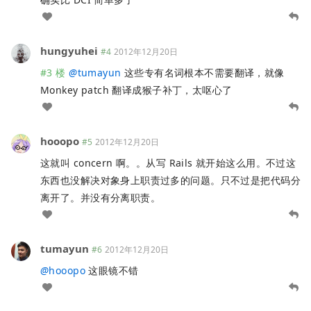
hungyuhei
#4
2012年12月20日
#3 楼
@
tumayun
这些专有名词根本不需要翻译，就像
Monkey patch 翻译成猴子补丁，太呕心了
hooopo
#5
2012年12月20日
这就叫 concern 啊。。从写 Rails 就开始这么用。不过这
东西也没解决对象身上职责过多的问题。只不过是把代码分
离开了。并没有分离职责。
tumayun
#6
2012年12月20日
@
hooopo
这眼镜不错