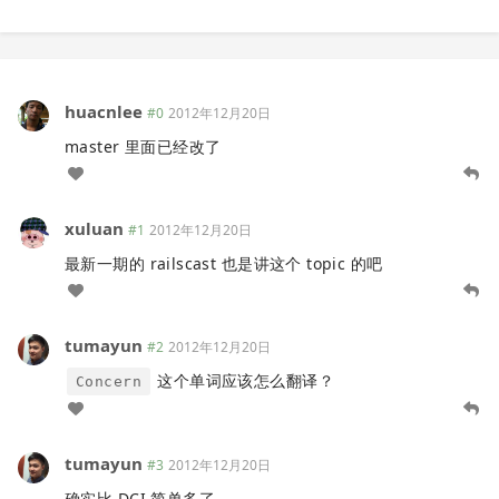
huacnlee
#0
2012年12月20日
master 里面已经改了
xuluan
#1
2012年12月20日
最新一期的 railscast 也是讲这个 topic 的吧
tumayun
#2
2012年12月20日
这个单词应该怎么翻译？
Concern
tumayun
#3
2012年12月20日
确实比 DCI 简单多了