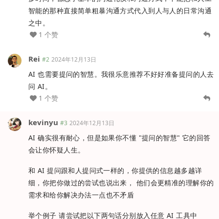
智能的那种直接简单粗暴沟通方式代入到人与人的日常沟通
之中。
1 个赞
Rei
#2
2024年12月13日
AI 也需要提问的智慧。我很乐意推荐不好好准备提问的人去
问 AI。
1 个赞
kevinyu
#3
2024年12月13日
AI 确实很有耐心，但是如果你不懂 "提问的智慧" 它的回答
会让你怀疑人生。
和 AI 提问跟和人提问式一样的，你提供的信息越多越详
细，你把你做过的尝试也说出来， 他们会更精准的理解你的
需求和给你解决办法一点也不矛盾
举个例子 请尝试把以下两句话分别放入任意 AI 工具中