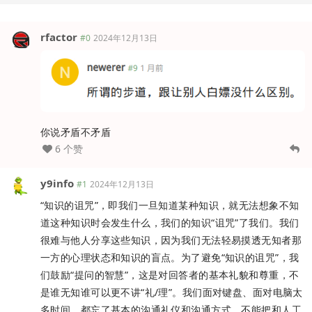
rfactor
#0
2024年12月13日
你说矛盾不矛盾
6 个赞
y9info
#1
2024年12月13日
“知识的诅咒”，即我们一旦知道某种知识，就无法想象不知
道这种知识时会发生什么，我们的知识“诅咒”了我们。我们
很难与他人分享这些知识，因为我们无法轻易摸透无知者那
一方的心理状态和知识的盲点。为了避免“知识的诅咒”，我
们鼓励“提问的智慧”，这是对回答者的基本礼貌和尊重，不
是谁无知谁可以更不讲“礼/理”。我们面对键盘、面对电脑太
多时间，都忘了基本的沟通礼仪和沟通方式，不能把和人工