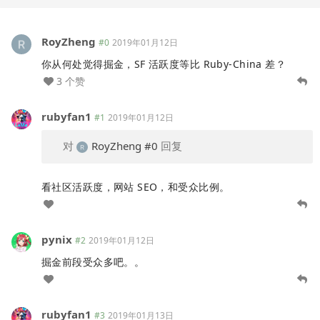
RoyZheng
#0
2019年01月12日
你从何处觉得掘金，SF 活跃度等比 Ruby-China 差？
3 个赞
rubyfan1
#1
2019年01月12日
对
RoyZheng
#0
回复
看社区活跃度，网站 SEO，和受众比例。
pynix
#2
2019年01月12日
掘金前段受众多吧。。
rubyfan1
#3
2019年01月13日