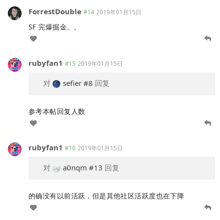
ForrestDouble
#14
2019年01月15日
SF 完爆掘金。。
rubyfan1
#15
2019年01月15日
对
sefier
#8
回复
参考本帖回复人数
rubyfan1
#16
2019年01月15日
对
a0nqm
#13
回复
的确没有以前活跃，但是其他社区活跃度也在下降