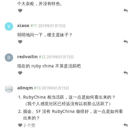
个大杂烩，并没有特色。
xiaox
#11
2019年01月15日
弱弱地问一下，楼主是妹子？
redvoilin
#12
2019年01月15日
现在的 ruby china 不算是活跃吧
a0nqm
#13
2019年01月15日
RubyChina 相当活跃，这一点是如何看出来的？
（我个人感觉社区已经远没有以前那么活跃了）
掘金、SF 没有 RubyChina 做得好，这一点是如何看
出来的？
2 个赞