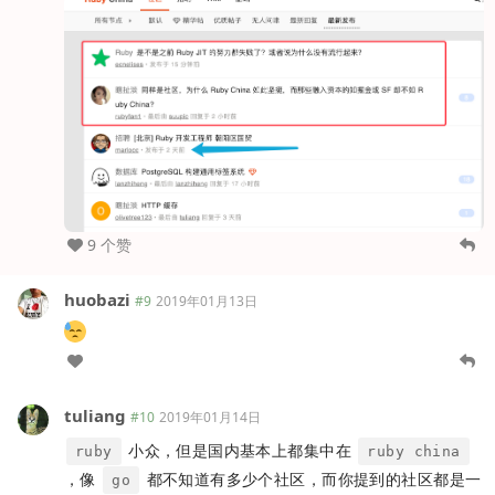
9 个赞
huobazi
#9
2019年01月13日
tuliang
#10
2019年01月14日
小众，但是国内基本上都集中在
ruby
ruby china
，像
都不知道有多少个社区，而你提到的社区都是一
go