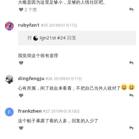
大概是因为这里足够小，足够的人情社区吧。
2 个赞
rubyfan1
#25
2019年01月17日
对
lgn21st
#24
回复
我觉得这个很有道理
dingfengju
#26
2019年01月17日
心有所属，闲了就会来看看，不把自己当外人就对了
frankzhen
#27
2019年01月18日
这个帖子暴露了看的人多，回复的人少了