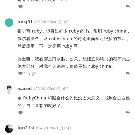
imcj01
#22
2019年01月16日
很少写 ruby，但看过好多 ruby 的书。常刷 ruby china，
偶尔看掘金。从 ruby china 的讨论里面学习很多的东西，
然后应用，不一定是用 ruby 写。
掘金嘛，我看都是口水贴、公关、想建立影响力的程序员占
绝大部分，对我个人来说，价值不如 ruby china。
1 个赞
isaced
#23
2019年01月16日
拿 RubyChina 和掘金什么的比没太大意义，找到合适自己
的，自己喜欢的就好了。
lgn21st
#24
2019年01月16日