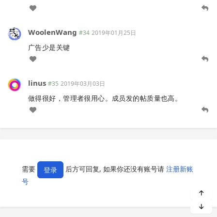
WoolenWang
#34
2019年01月25日
广告少是关键
linus
#35
2019年03月03日
做得很好，管理者很用心。成员发的帖质量也高。
需要
后方可回复, 如果你还没有账号请
注册新账
登录
号