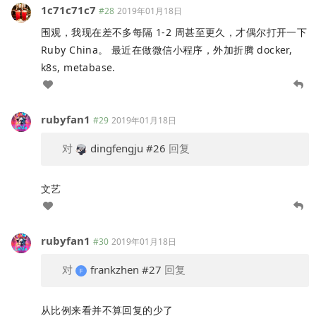
1c71c71c7
#28
2019年01月18日
围观，我现在差不多每隔 1-2 周甚至更久，才偶尔打开一下
Ruby China。 最近在做微信小程序，外加折腾 docker,
k8s, metabase.
rubyfan1
#29
2019年01月18日
对
dingfengju
#26
回复
文艺
rubyfan1
#30
2019年01月18日
对
frankzhen
#27
回复
从比例来看并不算回复的少了