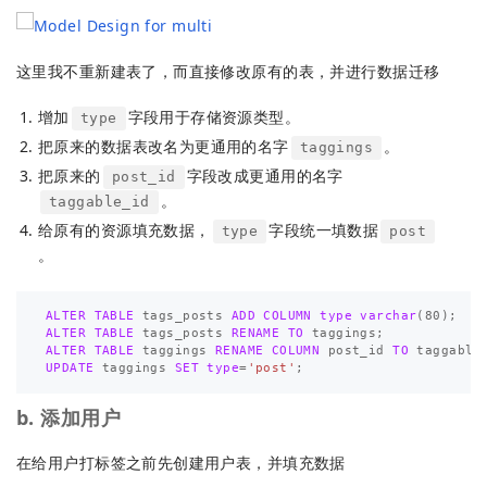
这里我不重新建表了，而直接修改原有的表，并进行数据迁移
增加
字段用于存储资源类型。
type
把原来的数据表改名为更通用的名字
。
taggings
把原来的
字段改成更通用的名字
post_id
。
taggable_id
给原有的资源填充数据，
字段统一填数据
type
post
。
ALTER
TABLE
tags_posts
ADD
COLUMN
type
varchar
(
80
);
ALTER
TABLE
tags_posts
RENAME
TO
taggings
;
ALTER
TABLE
taggings
RENAME
COLUMN
post_id
TO
taggable
UPDATE
taggings
SET
type
=
'post'
;
b. 添加用户
在给用户打标签之前先创建用户表，并填充数据