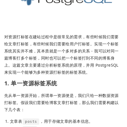
对资源打标签在建站过程中是很常见的需求，有些时候我们需要
给文章打标签，有些时候我们需要给用户打标签。实现一个标签
系统其实并不难，其本质就是一个多对多的关系 - 我可以对同一
篇博客打多个标签，同时也可以把一个标签打到不同的博客身
上。这篇文章主要通过分析标签系统的原理，并用 PostgreSQL
来实现一个能够为多种资源打标签的标签系统。
1. 单一资源标签系统
先从单一资源开始，所谓单一资源便是，我们只给一种数据资源
打标签。假设我们需要给博客文章打标签，那么我们需要构建以
下几个表：
文章表
，用于存储文章的基本信息。
posts