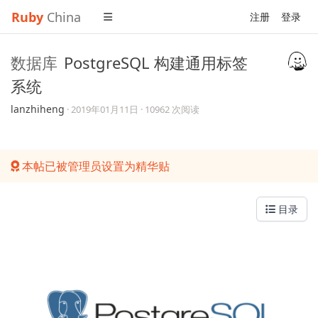
Ruby
China
注册
登录
数据库
PostgreSQL 构建通用标签
系统
lanzhiheng
·
2019年01月11日
· 10962 次阅读
本帖已被管理员设置为精华贴
目录