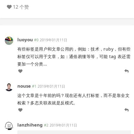
12 个赞
luoyou
#0
2019年01月11日
有些标签是用户和文章公用的，例如：技术，ruby，但有些
标签仅可以用于文章，如：通俗易懂等等，可能 tag 表还需
要加一个分类...
nouse
#1
2019年01月11日
这个文章是十年前的吗？现在还有人打标签，而不是靠全文
检索？多态关联表就是反模式。
lanzhiheng
#2
2019年01月11日