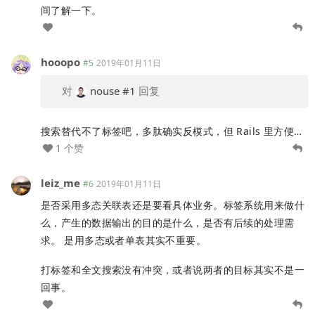
间了解一下。
hooopo
#5
2019年01月11日
对
nouse
#1
回复
搜索替代不了标签吧，多肽确实反模式，但 Rails 里方便…
1 个赞
leiz_me
#6
2019年01月11日
是否采用多态关联表还是要看具体业务。标签系统用来做什
么，产生的数据输出的目的是什么，是否有后续的处理需
求。 是用多态或者单表其实不重要。
打标签和全文搜索没有冲突，或者说两者的目标其实不是一
回事。