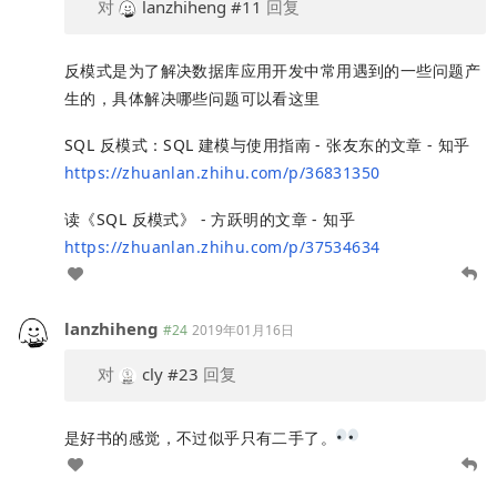
对
lanzhiheng
#11
回复
反模式是为了解决数据库应用开发中常用遇到的一些问题产
生的，具体解决哪些问题可以看这里
SQL 反模式：SQL 建模与使用指南 - 张友东的文章 - 知乎
https://zhuanlan.zhihu.com/p/36831350
读《SQL 反模式》 - 方跃明的文章 - 知乎
https://zhuanlan.zhihu.com/p/37534634
lanzhiheng
#24
2019年01月16日
对
cly
#23
回复
是好书的感觉，不过似乎只有二手了。