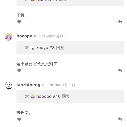
了解。
hooopo
#10
2019年01月11日
对
zouyu
#8
回复
这个就要写长文批判了
lanzhiheng
#11
2019年01月11日
对
hooopo
#10
回复
求长文。