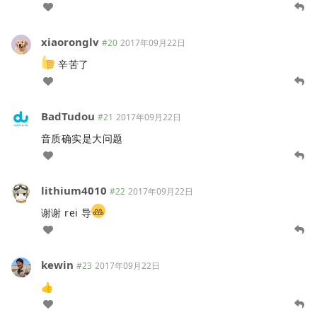
xiaoronglv
#20
2017年09月22日
辛苦了
BadTudou
#21
2017年09月22日
音质确实是大问题
lithium4010
#22
2017年09月22日
谢谢 rei 导
kewin
#23
2017年09月22日
👍