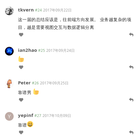
tkvern
#24
2017年09月22日
这一届的总结应该是，往前端方向发展。 业务越复杂的项
目，越是需要视图交互与数据逻辑分离
ian2hao
#25
2017年09月24日
Peter
#26
2017年09月25日
靠谱男
yepinf
#27
2017年10月09日
靠谱