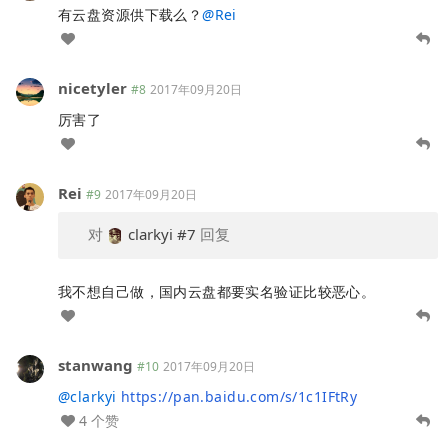
有云盘资源供下载么？
@
Rei
nicetyler
#8
2017年09月20日
厉害了
Rei
#9
2017年09月20日
对
clarkyi
#7
回复
我不想自己做，国内云盘都要实名验证比较恶心。
stanwang
#10
2017年09月20日
@
clarkyi
https://pan.baidu.com/s/1c1IFtRy
4 个赞