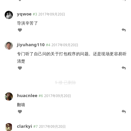
yqwoe
#3
2017年09月20日
导演辛苦了
jiyuhang110
#4
2017年09月20日
专门听了自己问的关于打包程序的问题。还是现场更容易听
清楚
5 楼 已删除
huacnlee
#6
2017年09月20日
翻墙
clarkyi
#7
2017年09月20日