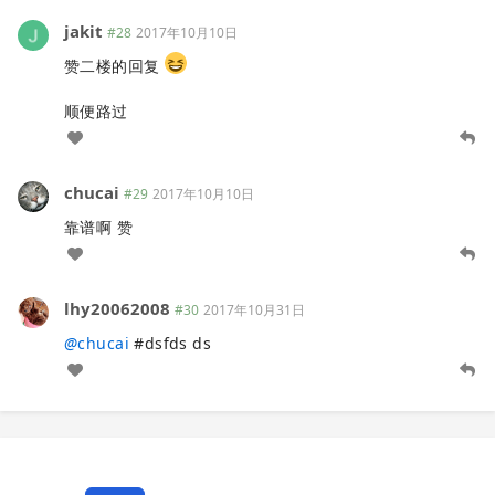
jakit
#28
2017年10月10日
赞二楼的回复
顺便路过
chucai
#29
2017年10月10日
靠谱啊 赞
lhy20062008
#30
2017年10月31日
@
chucai
#dsfds ds