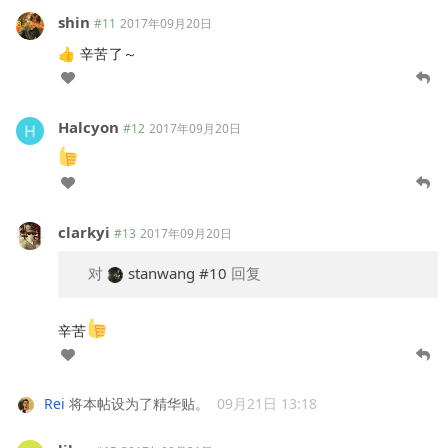
shin
#11
2017年09月20日
👍 辛苦了～
Halcyon
#12
2017年09月20日
clarkyi
#13
2017年09月20日
对
stanwang
#10
回复
辛苦
Rei
将本帖设为了精华贴。
09月21日 13:18