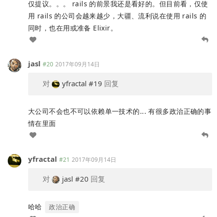
仅提议。。。 rails 的前景我还是看好的。但目前看，仅使
用 rails 的公司会越来越少，大疆、流利说在使用 rails 的
同时，也在用或准备 Elixir。
jasl
#20
2017年09月14日
对
yfractal
#19
回复
大公司不会也不可以依赖单一技术的... 有很多政治正确的事
情在里面
yfractal
#21
2017年09月14日
对
jasl
#20
回复
哈哈
政治正确