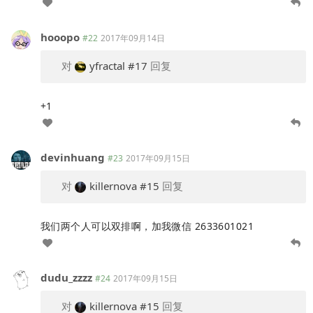
hooopo
#22
2017年09月14日
对
yfractal
#17
回复
+1
devinhuang
#23
2017年09月15日
对
killernova
#15
回复
我们两个人可以双排啊，加我微信 2633601021
dudu_zzzz
#24
2017年09月15日
对
killernova
#15
回复