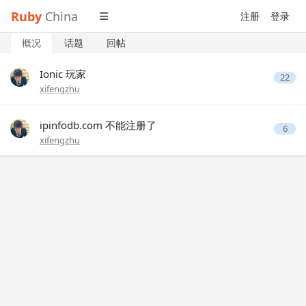
Ruby
China
注册
登录
概况
话题
回帖
Ionic 玩家
22
xifengzhu
ipinfodb.com 不能注册了
6
xifengzhu