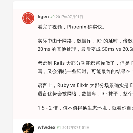
kgen
#0
2017年07月01日
看完了视频，Phoenix 确实快。
实际中由于网络，数据库，IO 的延时，倍数上差
20ms 的其他处理，最后变成 50ms vs 20.
考虑到 Rails 大部分功能都帮你做了，但
写，又会消耗一些延时。可能最终的结果在 1.5
语言上，Ruby vs Elixir 大部分场景确
语言优势会被网络，数据库，IO 抹平，整个
1.5 - 2 倍，值不值得换生态环境，就看你
wfwdex
#1
2017年07月01日