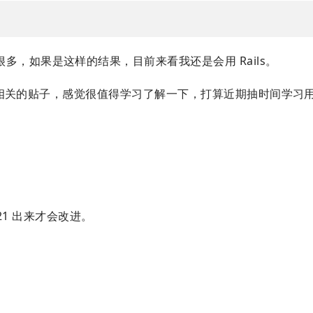
，如果是这样的结果，目前来看我还是会用 Rails。
r 相关的贴子，感觉很值得学习了解一下，打算近期抽时间学习用 p
 21 出来才会改进。