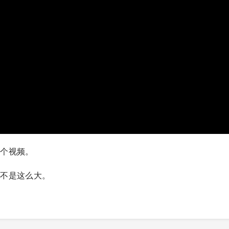
这个视频。
是不是这么大。