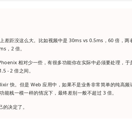
距没这么大。比如视频中是 30ms vs 0.5ms，60 倍，
5ms，2 倍。
是 Phoenix 相对少一些，有很多功能你在实际中必须要处理，
 - 2 倍之间。
实是 Elixir 快。但是 Web 应用中，如果不是业务非常简单的纯高
功能栈一模一样的情况下，最终差别一般不超过 3 倍。
自己的决定了。