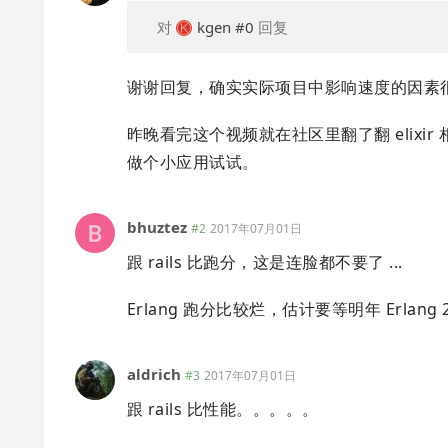
对
kgen
#0
回复
谢谢回复，确实实际项目中影响速度的因素很多
昨晚看完这个视频就在社区里翻了翻 elixi
做个小应用试试。
bhuztez
#2
2017年07月01日
跟 rails 比跑分，这是连脸都不要了 ...
Erlang 跑分比较烂，估计要等明年 Erlang
aldrich
#3
2017年07月01日
跟 rails 比性能。。。。。