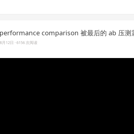
uick performance comparison 被最后的 ab 
08月12日
· 6156 次阅读