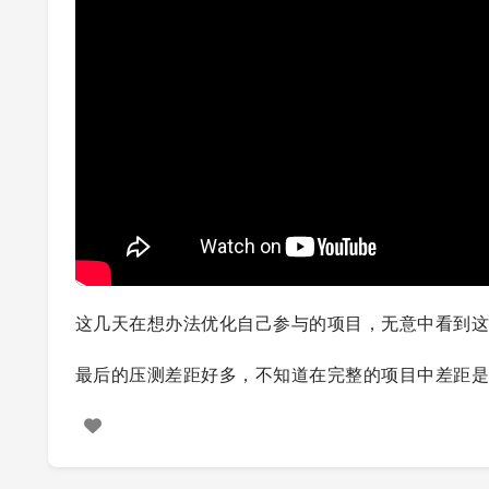
这几天在想办法优化自己参与的项目，无意中看到
最后的压测差距好多，不知道在完整的项目中差距