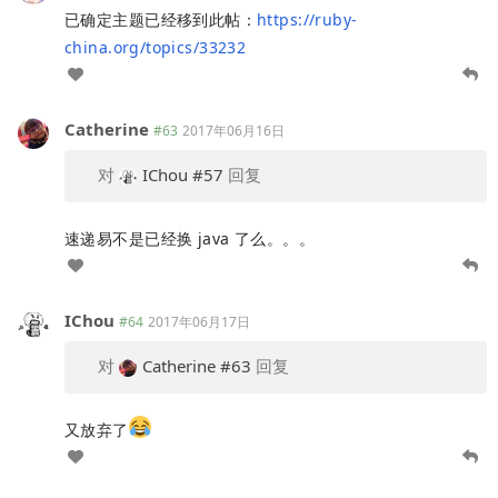
已确定主题已经移到此帖：
https://ruby-
china.org/topics/33232
Catherine
#63
2017年06月16日
对
IChou
#57
回复
速递易不是已经换 java 了么。。。
IChou
#64
2017年06月17日
对
Catherine
#63
回复
又放弃了