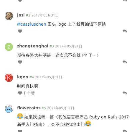
jasl
#2
2017年05月31日
@
cassiuschen
回头 logo 上了我再编辑下原帖
zhangtenghai
#3
2017年05月31日
期待各路大神演讲，这次总不会辣 PP 了~！
kgen
#4
2017年05月31日
时间真快啊
1 个赞
flowerains
#5
2017年05月31日
如果我投稿一篇《其他语言程序员 Ruby on Rails 2017
新手入门指南》，会不会被扫地出门