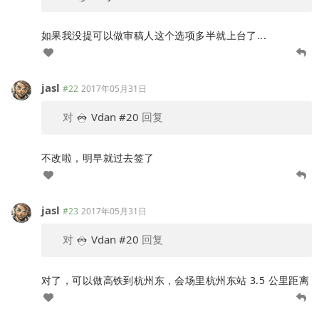
如果我没提可以做审稿人这个选项多半就上台了...
jasl
#22
2017年05月31日
对
Vdan
#20
回复
不改啦，明早就过去签了
jasl
#23
2017年05月31日
对
Vdan
#20
回复
对了，可以做高铁到杭州东，会场里杭州东站 3.5 公里距离