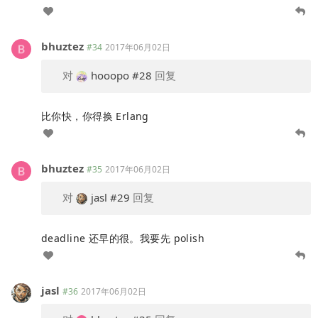
bhuztez
#34
2017年06月02日
对
hooopo
#28
回复
比你快，你得换 Erlang
bhuztez
#35
2017年06月02日
对
jasl
#29
回复
deadline 还早的很。我要先 polish
jasl
#36
2017年06月02日