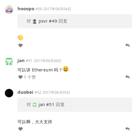
hooopo
#50
2017年06月04日
对
psvr
#49
回复
jan
#51
2017年06月04日
可以讲 Ethereum 吗？
1 个赞
duobei
#52
2017年06月05日
对
jan
#51
回复
可以啊，大大支持