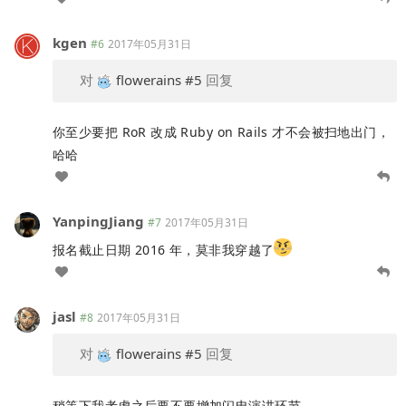
kgen
#6
2017年05月31日
对
flowerains
#5
回复
你至少要把 RoR 改成 Ruby on Rails 才不会被扫地出门，
哈哈
YanpingJiang
#7
2017年05月31日
报名截止日期 2016 年，莫非我穿越了
jasl
#8
2017年05月31日
对
flowerains
#5
回复
稍等下我考虑之后要不要增加闪电演讲环节