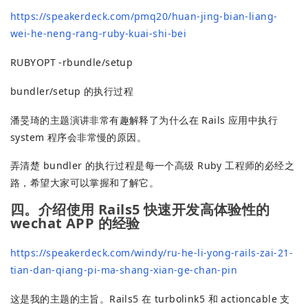
https://speakerdeck.com/pmq20/huan-jing-bian-liang-
wei-he-neng-rang-ruby-kuai-shi-bei
RUBYOPT -rbundle/setup
bundler/setup 的执行过程
潘旻琦的主题演讲非常有趣解释了为什么在 Rails 应用中执行
system 程序会非常慢的原因。
弄清楚 bundler 的执行过程是每一个高级 Ruby 工程师的必经之
路，希望大家可以掌握和了解它。
四。介绍使用 Rails5 快速开发高体验性的
wechat APP 的经验
https://speakerdeck.com/windy/ru-he-li-yong-rails-zai-21-
tian-dan-qiang-pi-ma-shang-xian-ge-chan-pin
这是我的主题的主旨。Rails5 在 turbolink5 和 actioncable 支