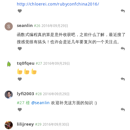
http://chloerei.com/rubyconfchina2016/
seanlin
#26
2016年09月29日
函数式编程真的算是意外收获吧，之前什么了解，最近搜了
搜感觉很有搞头！也许会是近几年要复兴的一个关注点。
tq0fqeu
#27
2016年09月29日
lyfi2003
#28
2016年09月29日
#27 楼
@
seanlin
欢迎补充这方面的知识 :)
lilijreey
#29
2016年09月30日