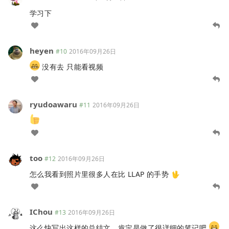
学习下
heyen
#10
2016年09月26日
没有去 只能看视频
ryudoawaru
#11
2016年09月26日
too
#12
2016年09月26日
怎么我看到照片里很多人在比 LLAP 的手势 🖖
IChou
#13
2016年09月26日
这么快写出这样的总结文，肯定是做了很详细的笔记吧