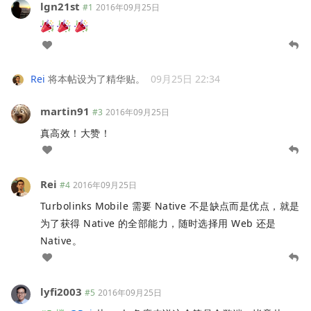
lgn21st
#1
2016年09月25日
Rei
将本帖设为了精华贴。
09月25日 22:34
martin91
#3
2016年09月25日
真高效！大赞！
Rei
#4
2016年09月25日
Turbolinks Mobile 需要 Native 不是缺点而是优点，就是
为了获得 Native 的全部能力，随时选择用 Web 还是
Native。
lyfi2003
#5
2016年09月25日