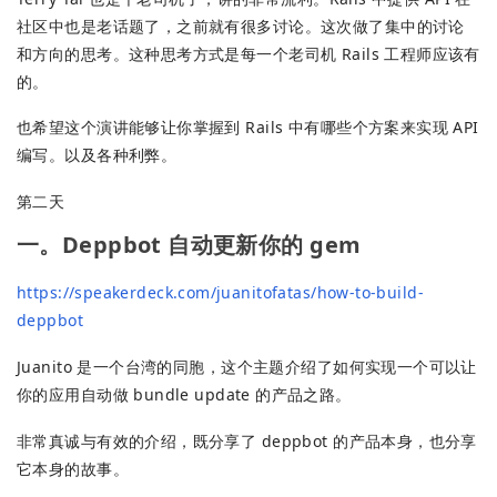
社区中也是老话题了，之前就有很多讨论。这次做了集中的讨论
和方向的思考。这种思考方式是每一个老司机 Rails 工程师应该有
的。
也希望这个演讲能够让你掌握到 Rails 中有哪些个方案来实现 API
编写。以及各种利弊。
第二天
一。Deppbot 自动更新你的 gem
https://speakerdeck.com/juanitofatas/how-to-build-
deppbot
Juanito 是一个台湾的同胞，这个主题介绍了如何实现一个可以让
你的应用自动做 bundle update 的产品之路。
非常真诚与有效的介绍，既分享了 deppbot 的产品本身，也分享
它本身的故事。