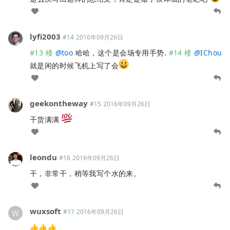
lyfi2003
#14
2016年09月26日
#13 楼
@
too
哈哈，这个是会场专用手势.
#14 楼
@
IChou
就是闲的时候飞机上写了会
geekontheway
#15
2016年09月26日
干货满满
leondu
#16
2016年09月26日
干，非常干，稍等我写个水的来。
wuxsoft
#17
2016年09月26日
👍👍👍