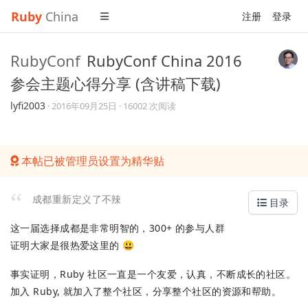
Ruby
China
注册
登录
RubyConf
RubyConf China 2016
参会主题心得分享 (含讲稿下载)
lyfi2003
·
2016年09月25日
· 16002 次阅读
本帖已被管理员设置为精华贴
成都重新定义了不辣
目录
这一届选择成都是非常明智的，300+ 的参与人群
证明大家是很热爱这里的 😃
事实证明，Ruby 社区一直是一个友爱，认真，不断成长的社区。
加入 Ruby, 就加入了整个社区，分享整个社区的资源和帮助。