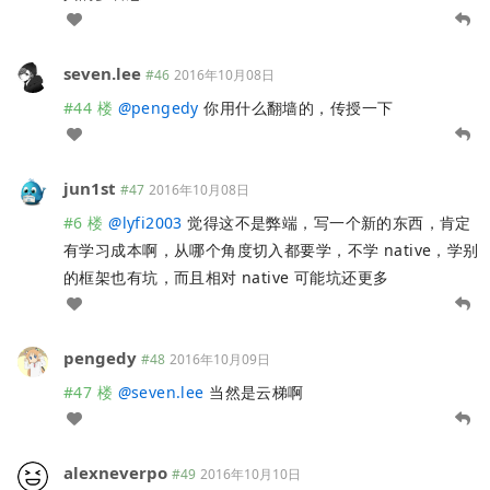
seven.lee
#46
2016年10月08日
#44 楼
@
pengedy
你用什么翻墙的，传授一下
jun1st
#47
2016年10月08日
#6 楼
@
lyfi2003
觉得这不是弊端，写一个新的东西，肯定
有学习成本啊，从哪个角度切入都要学，不学 native，学别
的框架也有坑，而且相对 native 可能坑还更多
pengedy
#48
2016年10月09日
#47 楼
@
seven.lee
当然是云梯啊
alexneverpo
#49
2016年10月10日