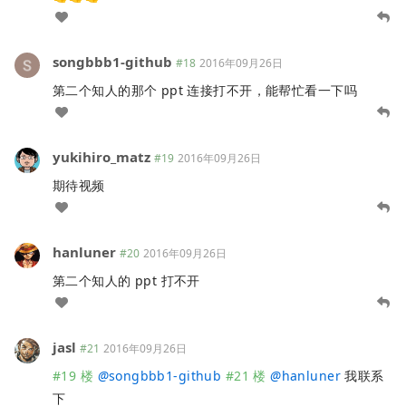
songbbb1-github
#18
2016年09月26日
第二个知人的那个 ppt 连接打不开，能帮忙看一下吗
yukihiro_matz
#19
2016年09月26日
期待视频
hanluner
#20
2016年09月26日
第二个知人的 ppt 打不开
jasl
#21
2016年09月26日
#19 楼
@
songbbb1-github
#21 楼
@
hanluner
我联系
下