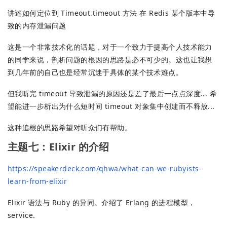
讲述如何定位到 Timeout.timeout 方法 在 Redis 某个版本中导
致的内存泄漏问题
这是一个非常技术化的话题，对于一个致力于提高个人技术能力
的同学来说，剖析问题的根因的思路是必不可少的。这也让我想
到几年前的自己也是经常沉迷于具体的某个技术难点。
但我听完 timeout 导致泄漏的原因还是差了最后一点点深度... 希
望能进一步析出为什么短时间 timeout 对象集中创建而不释放...
这种追根的思路希望对听众们有帮助。
主题七：Elixir 的介绍
https://speakerdeck.com/qhwa/what-can-we-rubyists-
learn-from-elixir
Elixir 语法与 Ruby 的异同。介绍了 Erlang 的进程模型，
service.