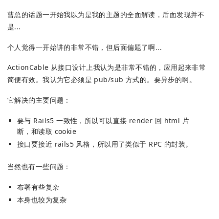
曹总的话题一开始我以为是我的主题的全面解读，后面发现并不
是...
个人觉得一开始讲的非常不错，但后面偏题了啊...
ActionCable 从接口设计上我认为是非常不错的，应用起来非常
简便有效。我认为它必须是 pub/sub 方式的。要异步的啊。
它解决的主要问题：
要与 Rails5 一致性，所以可以直接 render 回 html 片
断，和读取 cookie
接口要接近 rails5 风格，所以用了类似于 RPC 的封装。
当然也有一些问题：
布署有些复杂
本身也较为复杂