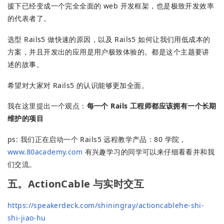
援下已经变成一个完全全面的 web 开发框架，也是极致开发效率
的代表者了。
选型 Rails5 做快速的原因，以及 Rails5 如何让我们用低成本的
方案，并且开发出的应用是用户极致体验的。都是这个主题要讲
述的故事。
希望对大家对 Rails5 的认识能够更加全面。
我在这里提出一个观点：
每一个 Rails 工程师都应该拥有一个长期
维护的项目
ps: 我们正在启动一个 Rails5 远程教学产品：80 学院，
www.80academy.com
有兴趣学习的同学可以来仔细看看并和我
们交流。
五。ActionCable 与实时交互
https://speakerdeck.com/shiningray/actioncablehe-shi-
shi-jiao-hu