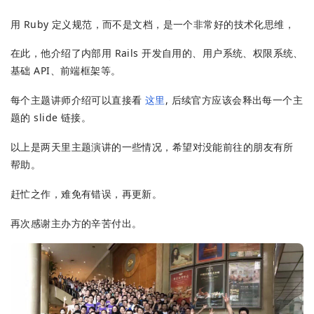
用 Ruby 定义规范，而不是文档，是一个非常好的技术化思维，
在此，他介绍了内部用 Rails 开发自用的、用户系统、权限系统、
基础 API、前端框架等。
每个主题讲师介绍可以直接看
这里
, 后续官方应该会释出每一个主
题的 slide 链接。
以上是两天里主题演讲的一些情况，希望对没能前往的朋友有所
帮助。
赶忙之作，难免有错误，再更新。
再次感谢主办方的辛苦付出。