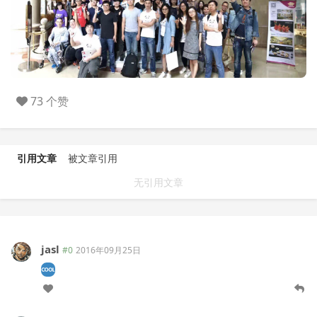
73 个赞
引用文章
被文章引用
无引用文章
jasl
#0
2016年09月25日