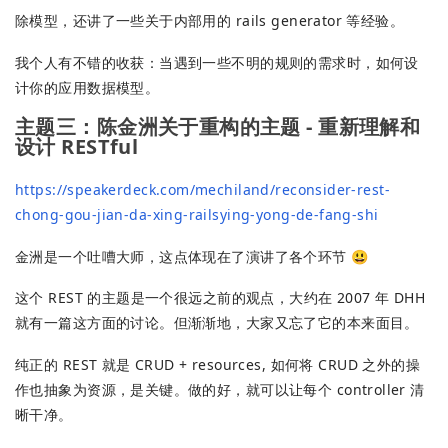
除模型，还讲了一些关于内部用的 rails generator 等经验。
我个人有不错的收获：当遇到一些不明的规则的需求时，如何设
计你的应用数据模型。
主题三：陈金洲关于重构的主题 - 重新理解和
设计 RESTful
https://speakerdeck.com/mechiland/reconsider-rest-
chong-gou-jian-da-xing-railsying-yong-de-fang-shi
金洲是一个吐嘈大师，这点体现在了演讲了各个环节 😃
这个 REST 的主题是一个很远之前的观点，大约在 2007 年 DHH
就有一篇这方面的讨论。但渐渐地，大家又忘了它的本来面目。
纯正的 REST 就是 CRUD + resources, 如何将 CRUD 之外的操
作也抽象为资源，是关键。做的好，就可以让每个 controller 清
晰干净。