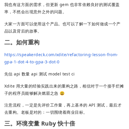
我也有这方面的需求，但更新 gem 也非常依赖良好的测试覆盖
率，不然会出现意外之外的问题。
大家一方面可以使用这个产品。也可以了解一下如何做成一个产
品以及背后的故事。
二。如何重构
https://speakerdeck.com/xdite/refactoring-lesson-from-
gpa-1-dot-4-to-gpa-3-dot-0
先估 api 数量 api 测试 model test ci
Xdite 用大量的经验实践出来的重构之路，相信对于一个接手烂摊
子的程序员能够解决燃眉之急 😃
注意流程，一定是先评价工作量，再上基本的 API 测试，最后才
去重构。老板是对的：一切围绕着商业目标。
三。环境变量 Ruby 快十倍