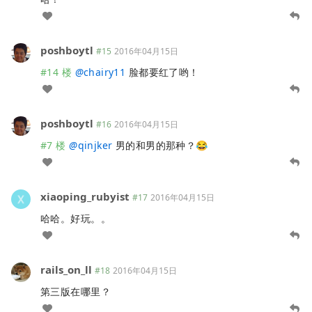
poshboytl
#15
2016年04月15日
#14 楼
@
chairy11
脸都要红了哟！
poshboytl
#16
2016年04月15日
#7 楼
@
qinjker
男的和男的那种？😂
xiaoping_rubyist
#17
2016年04月15日
哈哈。好玩。。
rails_on_ll
#18
2016年04月15日
第三版在哪里？