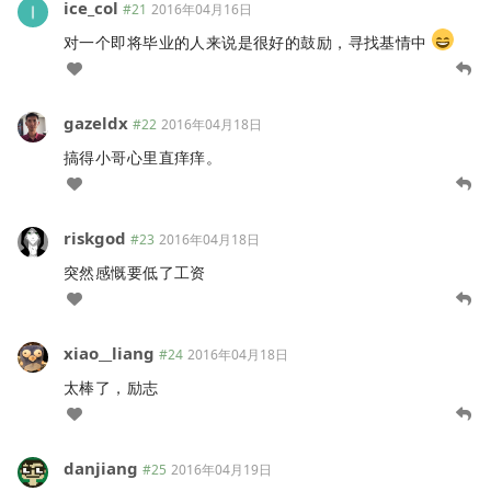
ice_col
#21
2016年04月16日
对一个即将毕业的人来说是很好的鼓励，寻找基情中
gazeldx
#22
2016年04月18日
搞得小哥心里直痒痒。
riskgod
#23
2016年04月18日
突然感慨要低了工资
xiao__liang
#24
2016年04月18日
太棒了，励志
danjiang
#25
2016年04月19日