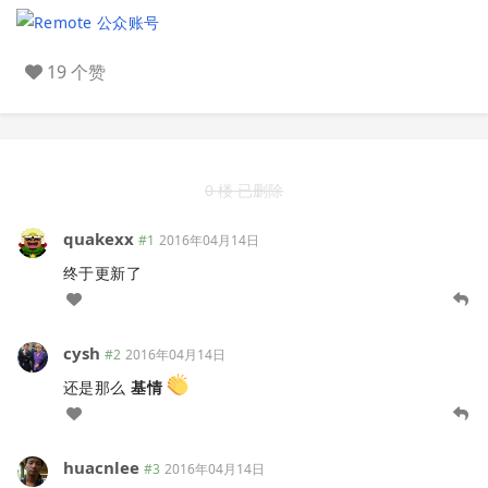
19 个赞
0 楼 已删除
quakexx
#1
2016年04月14日
终于更新了
cysh
#2
2016年04月14日
还是那么
基情
huacnlee
#3
2016年04月14日