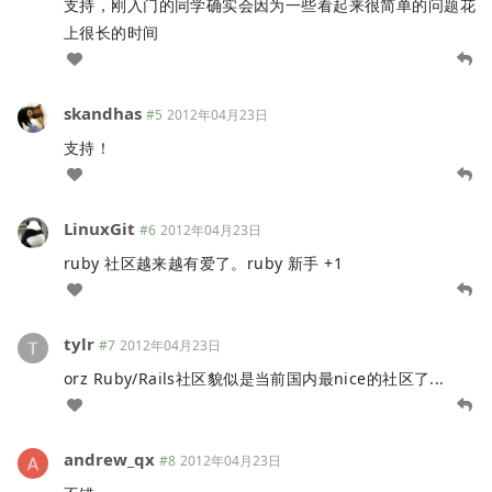
支持，刚入门的同学确实会因为一些看起来很简单的问题花
上很长的时间
skandhas
#5
2012年04月23日
支持！
LinuxGit
#6
2012年04月23日
ruby 社区越来越有爱了。ruby 新手 +1
tylr
#7
2012年04月23日
orz Ruby/Rails社区貌似是当前国内最nice的社区了...
andrew_qx
#8
2012年04月23日