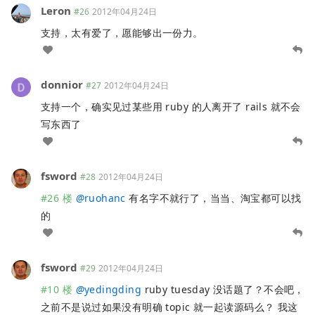
Leron
#26
2012年04月24日
支持，太有爱了，愿能够出一份力。
donnior
#27
2012年04月24日
支持一个，确实见过某些用 ruby 的人离开了 rails 就不会
写东西了
fsword
#28
2012年04月24日
#26 楼
@
ruohanc
有名字不就行了，当当、淘宝都可以找
的
fsword
#29
2012年04月24日
#10 楼
@
yedingding
ruby tuesday 没话题了？不会吧，
之前不是说过如果没有明确 topic 就一起读源码么？ 我这