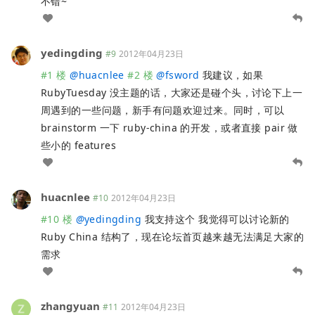
不错~
yedingding
#9
2012年04月23日
#1 楼
@
huacnlee
#2 楼
@
fsword
我建议，如果
RubyTuesday 没主题的话，大家还是碰个头，讨论下上一
周遇到的一些问题，新手有问题欢迎过来。同时，可以
brainstorm 一下 ruby-china 的开发，或者直接 pair 做
些小的 features
huacnlee
#10
2012年04月23日
#10 楼
@
yedingding
我支持这个 我觉得可以讨论新的
Ruby China 结构了，现在论坛首页越来越无法满足大家的
需求
zhangyuan
#11
2012年04月23日