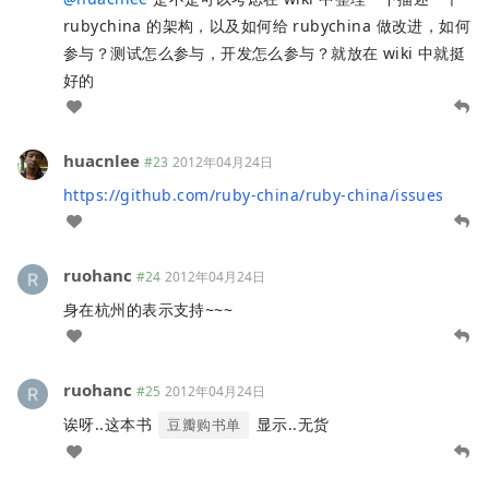
rubychina 的架构，以及如何给 rubychina 做改进，如何
参与？测试怎么参与，开发怎么参与？就放在 wiki 中就挺
好的
huacnlee
#23
2012年04月24日
https://github.com/ruby-china/ruby-china/issues
ruohanc
#24
2012年04月24日
身在杭州的表示支持~~~
ruohanc
#25
2012年04月24日
诶呀..这本书
显示..无货
豆瓣购书单