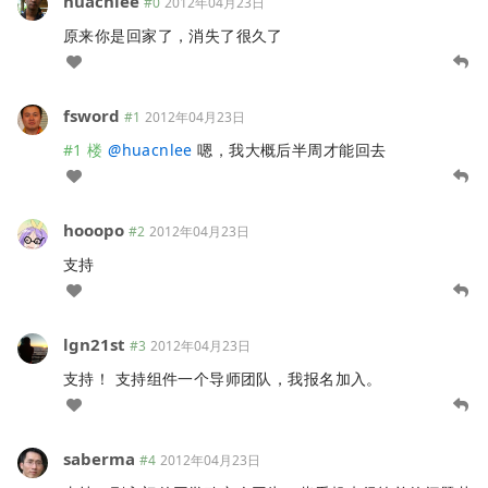
huacnlee
#0
2012年04月23日
原来你是回家了，消失了很久了
fsword
#1
2012年04月23日
#1 楼
@
huacnlee
嗯，我大概后半周才能回去
hooopo
#2
2012年04月23日
支持
lgn21st
#3
2012年04月23日
支持！ 支持组件一个导师团队，我报名加入。
saberma
#4
2012年04月23日