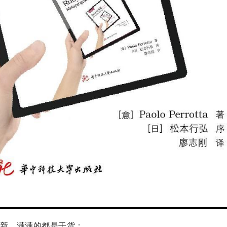
更新，满满的都是干货：