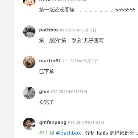
第一版还没看懂。。。。。。。。5555555
pathbox
#10
2015年08月31日
第二版的“第二部分”几乎重写
martin91
#11
2015年08月31日
已下单
glon
#12
2015年08月31日
卖完了
qinfanpeng
#13
2015年08月31日
#11 楼
@
pathbox
, 分析 Rails 源码那部分