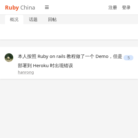
Ruby
China
注册
登录
概况
话题
回帖
本人按照 Ruby on rails 教程做了一个 Demo，但是
5
部署到 Heroku 时出现错误
hanrong