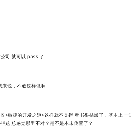
公司 就可以 pass 了
的我来说，不敢这样做啊
 <敏捷的开发之道>这样就不觉得 看书很枯燥了，基本上 一
一些题 总感觉那里不对？是不是本末倒置了？