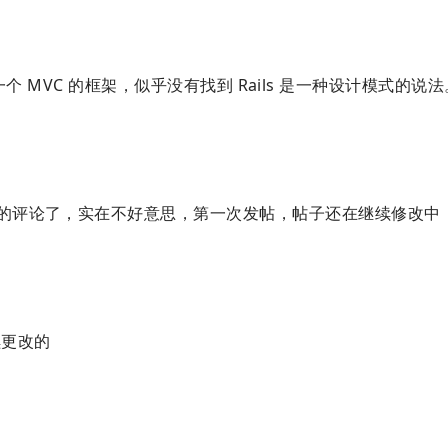
的简称，是一个 MVC 的框架，似乎没有找到 Rails 是一种设计模式的
的评论了，实在不好意思，第一次发帖，帖子还在继续修改中
续更改的