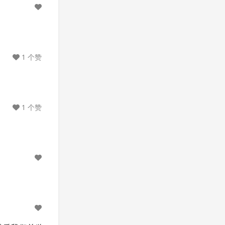
1 个赞
1 个赞