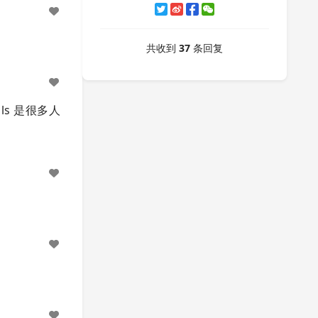
共收到
37
条回复
ls 是很多人