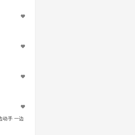
边动手 一边