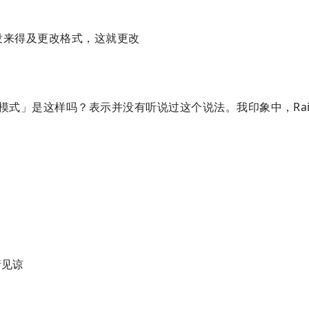
还没来得及更改格式，这就更改
种设计模式」是这样吗？表示并没有听说过这个说法。我印象中，Rai
请见谅