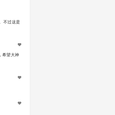
说法。不过这是
，希望大神