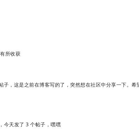
也许会有所收获
帖子，这是之前在博客写的了，突然想在社区中分享一下。希
今天发了 3 个帖子，嘿嘿