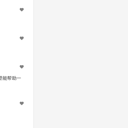
望能帮助一