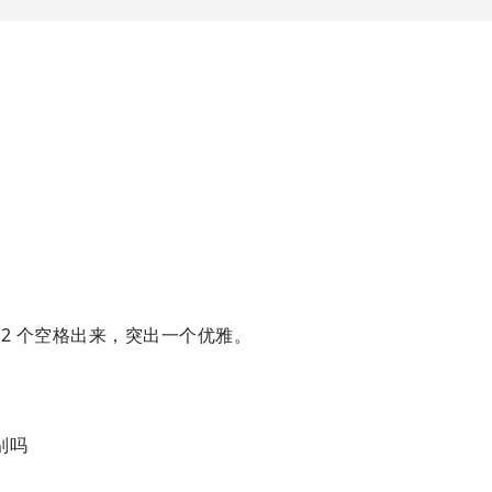
 2 个空格出来，突出一个优雅。
别吗