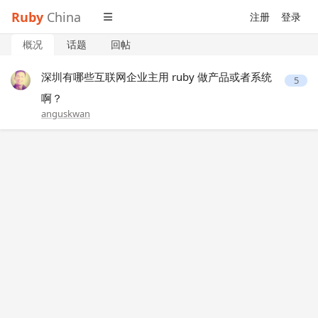
Ruby
China
注册
登录
概况
话题
回帖
深圳有哪些互联网企业主用 ruby 做产品或者系统
5
啊？
anguskwan