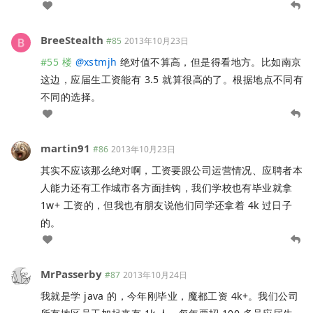
BreeStealth
#85
2013年10月23日
#55 楼
@
xstmjh
绝对值不算高，但是得看地方。比如南京
这边，应届生工资能有 3.5 就算很高的了。根据地点不同有
不同的选择。
martin91
#86
2013年10月23日
其实不应该那么绝对啊，工资要跟公司运营情况、应聘者本
人能力还有工作城市各方面挂钩，我们学校也有毕业就拿
1w+ 工资的，但我也有朋友说他们同学还拿着 4k 过日子
的。
MrPasserby
#87
2013年10月24日
我就是学 java 的，今年刚毕业，魔都工资 4k+。我们公司