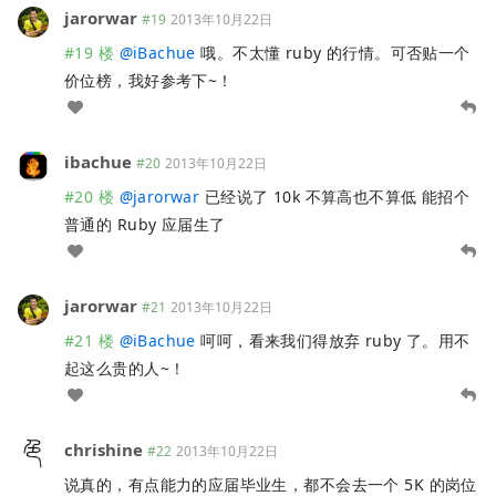
jarorwar
#19
2013年10月22日
#19 楼
@
iBachue
哦。不太懂 ruby 的行情。可否贴一个
价位榜，我好参考下~！
ibachue
#20
2013年10月22日
#20 楼
@
jarorwar
已经说了 10k 不算高也不算低 能招个
普通的 Ruby 应届生了
jarorwar
#21
2013年10月22日
#21 楼
@
iBachue
呵呵，看来我们得放弃 ruby 了。用不
起这么贵的人~！
chrishine
#22
2013年10月22日
说真的，有点能力的应届毕业生，都不会去一个 5K 的岗位