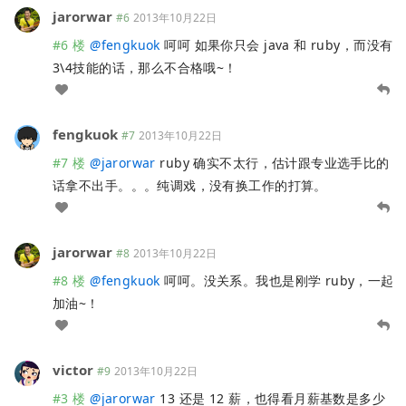
jarorwar
#6
2013年10月22日
#6 楼
@
fengkuok
呵呵 如果你只会 java 和 ruby，而没有
3\4技能的话，那么不合格哦~！
fengkuok
#7
2013年10月22日
#7 楼
@
jarorwar
ruby 确实不太行，估计跟专业选手比的
话拿不出手。。。纯调戏，没有换工作的打算。
jarorwar
#8
2013年10月22日
#8 楼
@
fengkuok
呵呵。没关系。我也是刚学 ruby，一起
加油~！
victor
#9
2013年10月22日
#3 楼
@
jarorwar
13 还是 12 薪，也得看月薪基数是多少