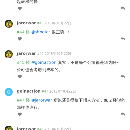
起薪涨的快
jarorwar
#45
2013年10月22日
#44 楼
@
shooter
很正确~！
jarorwar
#46
2013年10月22日
#45 楼
@
goinaction
其实，不是每个公司都是华为啊~！
公司也会考虑到成本的。
goinaction
#47
2013年10月22日
#47 楼
@
jarorwar
所以还是得换下招人方法，像 2 楼说的
那样也许行。
jarorwar
#48
2013年10月22日