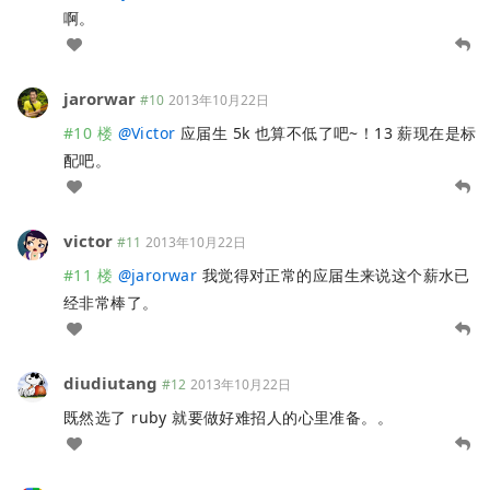
啊。
jarorwar
#10
2013年10月22日
#10 楼
@
Victor
应届生 5k 也算不低了吧~！13 薪现在是标
配吧。
victor
#11
2013年10月22日
#11 楼
@
jarorwar
我觉得对正常的应届生来说这个薪水已
经非常棒了。
diudiutang
#12
2013年10月22日
既然选了 ruby 就要做好难招人的心里准备。。