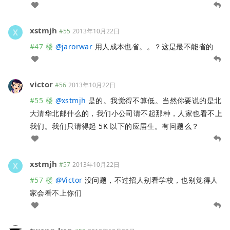
xstmjh
#55
2013年10月22日
#47 楼
@
jarorwar
用人成本也省。。？这是最不能省的
victor
#56
2013年10月22日
#55 楼
@
xstmjh
是的。我觉得不算低。当然你要说的是北
大清华北邮什么的，我们小公司请不起那种，人家也看不上
我们。我们只请得起 5K 以下的应届生。有问题么？
xstmjh
#57
2013年10月22日
#57 楼
@
Victor
没问题，不过招人别看学校，也别觉得人
家会看不上你们