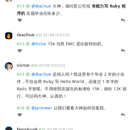
#19 楼
@
iBachue
大神，请问贵公司招
有能力写 Ruby 程
序的
应届毕业生给多少。
ibachue
#33
2013年10月22日
#33 楼
@
Victor
15k 当然 EMC 是比较特别的。
victor
#34
2013年10月22日
#34 楼
@
iBachue
还招人吗？我这里有个毕业 2 年的小伙
伴，不但会用 Ruby 写 Hello World，还做过 1 年半的
Rails 开发呢。不用按照应届生的标准给 15K，就给 12K 就
行。可以吗大神。认真的！
#28 楼
@
jarorwar
让我们看看大神如何回复我。
fengkuok
#35
2013年10月22日