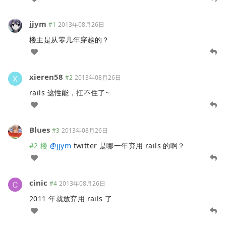
jjym
#1
2013年08月26日
楼主是从零几年穿越的？
xieren58
#2
2013年08月26日
rails 这性能，扛不住了~
Blues
#3
2013年08月26日
#2 楼
@
jjym
twitter 是哪一年弃用 rails 的啊？
cinic
#4
2013年08月26日
2011 年就放弃用 rails 了