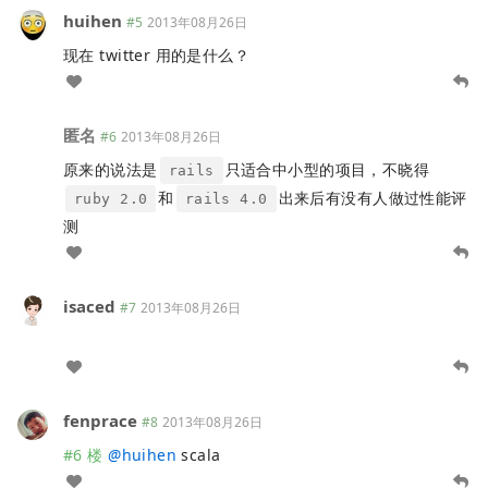
huihen
#5
2013年08月26日
现在 twitter 用的是什么？
匿名
#6
2013年08月26日
原来的说法是
只适合中小型的项目，不晓得
rails
和
出来后有没有人做过性能评
ruby 2.0
rails 4.0
测
isaced
#7
2013年08月26日
fenprace
#8
2013年08月26日
#6 楼
@
huihen
scala