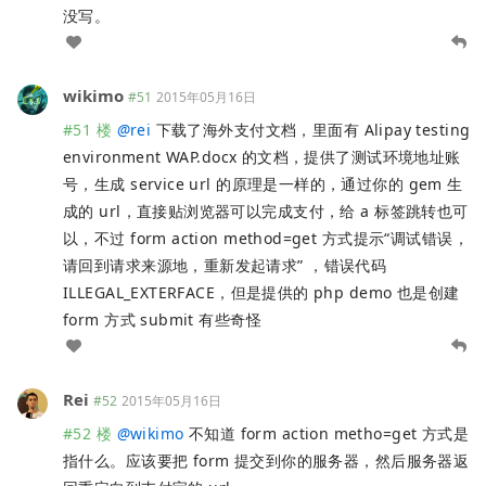
没写。
wikimo
#51
2015年05月16日
#51 楼
@
rei
下载了海外支付文档，里面有 Alipay testing
environment WAP.docx 的文档，提供了测试环境地址账
号，生成 service url 的原理是一样的，通过你的 gem 生
成的 url，直接贴浏览器可以完成支付，给 a 标签跳转也可
以，不过 form action method=get 方式提示“调试错误，
请回到请求来源地，重新发起请求” ，错误代码
ILLEGAL_EXTERFACE，但是提供的 php demo 也是创建
form 方式 submit 有些奇怪
Rei
#52
2015年05月16日
#52 楼
@
wikimo
不知道 form action metho=get 方式是
指什么。应该要把 form 提交到你的服务器，然后服务器返