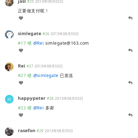
jasl
#25
2013年08月02日
正要做支付呢！
simlegate
#26
2013年08月03日
#17 楼
@
Rei
simlegate@163.com
Rei
#27
2013年08月03日
#27 楼
@
simlegate
已发送
happypeter
#28
2013年08月03日
#22 楼
@
Rei
多谢
rasefon
#29
2013年08月05日