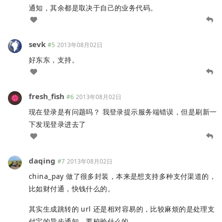
通知，其余都是取决于自己的业务代码。
sevk
#5
2013年08月02日
好东东，支持。
fresh_fish
#6
2013年08月02日
现在登录是有问题吗？ 我登录提示服务端错误，但是刷新一
下发现登录进去了
daqing
#7
2013年08月02日
china_pay 做了很多封装，本来是想支持多种支付渠道的，
比如财付通，快钱什么的。
其实生成跳转的 url 还是相对容易的，比较麻烦的是处理支
付宝的异步通知，要校验什么的。