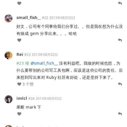
small_fish__
#22
2013年08月02日
好文，公司有个同事给我们分享过。。但是我在想为什么没
有抽成 gem 分享出来。。。哈哈
Rei
#23
2013年08月02日
#23 楼
@
small_fish__
没有利益吧。我做的时候也想，为
什么要帮别的公司写工具包啊，应该是这些公司的责任。后
来想到写出来对 Ruby 社区有好处，还是坚持下来了。
3 个赞
imlcl
#24
2013年08月02日
果断 mark 下