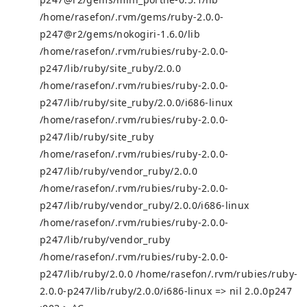
/home/rasefon/.rvm/gems/ruby-2.0.0-
p247@r2/gems/nokogiri-1.6.0/lib
/home/rasefon/.rvm/rubies/ruby-2.0.0-
p247/lib/ruby/site_ruby/2.0.0
/home/rasefon/.rvm/rubies/ruby-2.0.0-
p247/lib/ruby/site_ruby/2.0.0/i686-linux
/home/rasefon/.rvm/rubies/ruby-2.0.0-
p247/lib/ruby/site_ruby
/home/rasefon/.rvm/rubies/ruby-2.0.0-
p247/lib/ruby/vendor_ruby/2.0.0
/home/rasefon/.rvm/rubies/ruby-2.0.0-
p247/lib/ruby/vendor_ruby/2.0.0/i686-linux
/home/rasefon/.rvm/rubies/ruby-2.0.0-
p247/lib/ruby/vendor_ruby
/home/rasefon/.rvm/rubies/ruby-2.0.0-
p247/lib/ruby/2.0.0 /home/rasefon/.rvm/rubies/ruby-
2.0.0-p247/lib/ruby/2.0.0/i686-linux => nil 2.0.0p247