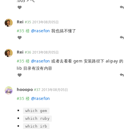
:003 > ^C
Rei
#35
2013年08月05日
#35 楼
@
rasefon
我也搞不懂了
Rei
#36
2013年08月05日
#35 楼
@
rasefon
或者去看看 gem 安装路径下 alipay 的
lib 目录有没有内容
hooopo
#37
2013年08月05日
#35 楼
@
rasefon
which gem
which ruby
which irb