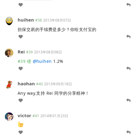
huihen
#38
2013年08月07日
担保交易的手续费是多少？你给支付宝的
Rei
#39
2013年08月08日
#39 楼
@
huihen
1.2%
haohan
#40
2013年09月18日
Any way.支持 Rei 同学的分享精神！
victor
#41
2014年01月23日