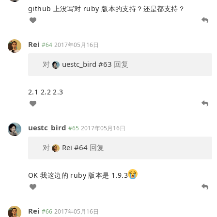
github 上没写对 ruby 版本的支持？还是都支持？
Rei
#64
2017年05月16日
对
uestc_bird
#63
回复
2.1 2.2 2.3
uestc_bird
#65
2017年05月16日
对
Rei
#64
回复
OK 我这边的 ruby 版本是 1.9.3
Rei
#66
2017年05月16日