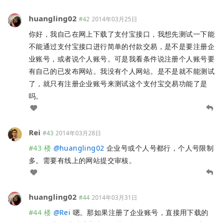
huangling02
#42
2014年03月25日
你好，我自己在网上下载了支付宝接口，我想先测试一下能
不能通过支付宝接口进行简单的付款交易，是不是要注册企
业账号，或者说个人账号。可是我看条件说注册个人账号要
有自己的已发布网站。我没有个人网站。是不是就不能测试
了，就只有注册企业账号来测试这个支付宝交易功能了是
吗。
Rei
#43
2014年03月28日
#43 楼
@
huangling02
企业号或个人号都行，个人号限制
多。需要有线上的网站提交审核。
huangling02
#44
2014年03月31日
#44 楼
@
Rei
嗯。那如果注册了企业账号，直接用下载的