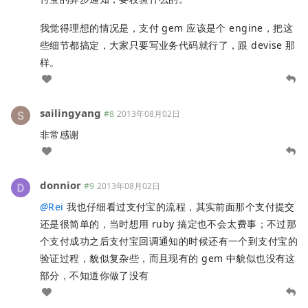
我觉得理想的情况是，支付 gem 应该是个 engine，把这
些细节都搞定，大家只要写业务代码就行了，跟 devise 那
样。
sailingyang
#8
2013年08月02日
非常感谢
donnior
#9
2013年08月02日
@
Rei
我也仔细看过支付宝的流程，其实前面那个支付提交
还是很简单的，当时想用 ruby 搞定也不会太费事；不过那
个支付成功之后支付宝回调通知的时候还有一个到支付宝的
验证过程，貌似复杂些，而且现有的 gem 中貌似也没有这
部分，不知道你做了没有