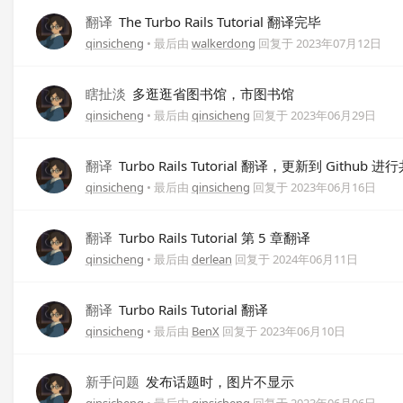
翻译
The Turbo Rails Tutorial 翻译完毕
qinsicheng
• 最后由
walkerdong
回复于
2023年07月12日
瞎扯淡
多逛逛省图书馆，市图书馆
qinsicheng
• 最后由
qinsicheng
回复于
2023年06月29日
翻译
Turbo Rails Tutorial 翻译，更新到 Github 
qinsicheng
• 最后由
qinsicheng
回复于
2023年06月16日
翻译
Turbo Rails Tutorial 第 5 章翻译
qinsicheng
• 最后由
derlean
回复于
2024年06月11日
翻译
Turbo Rails Tutorial 翻译
qinsicheng
• 最后由
BenX
回复于
2023年06月10日
新手问题
发布话题时，图片不显示