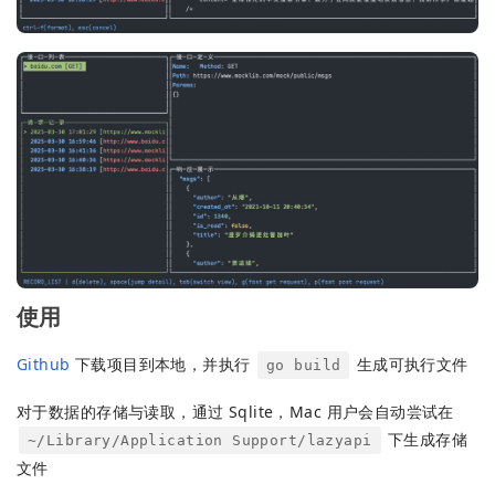
使用
Github
下载项目到本地，并执行
生成可执行文件
go build
对于数据的存储与读取，通过 Sqlite，Mac 用户会自动尝试在
下生成存储
~/Library/Application Support/lazyapi
文件