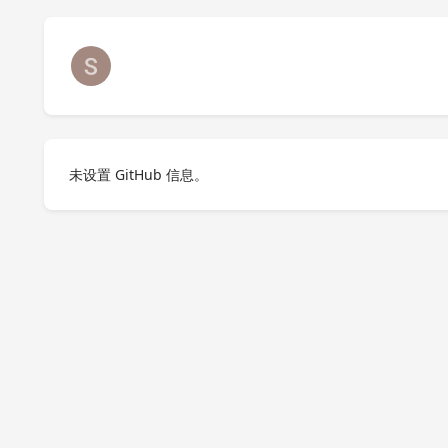
未设置 GitHub 信息。