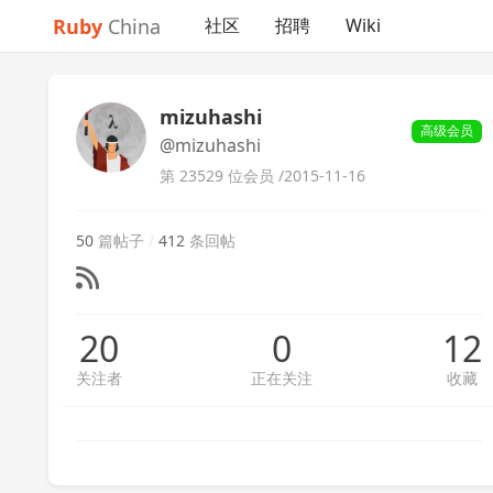
Ruby
China
社区
招聘
Wiki
mizuhashi
高级会员
@mizuhashi
第 23529 位会员 /
2015-11-16
50
篇帖子
/
412
条回帖
20
0
12
关注者
正在关注
收藏