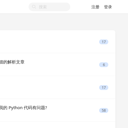
注册
登录
17
比较详细的解析文章
6
17
是我的 Python 代码有问题?
58