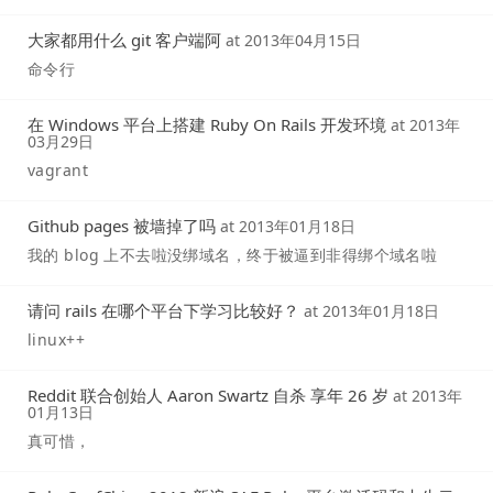
大家都用什么 git 客户端阿
at
2013年04月15日
命令行
在 Windows 平台上搭建 Ruby On Rails 开发环境
at
2013年
03月29日
vagrant
Github pages 被墙掉了吗
at
2013年01月18日
我的 blog 上不去啦没绑域名，终于被逼到非得绑个域名啦
请问 rails 在哪个平台下学习比较好？
at
2013年01月18日
linux++
Reddit 联合创始人 Aaron Swartz 自杀 享年 26 岁
at
2013年
01月13日
真可惜，