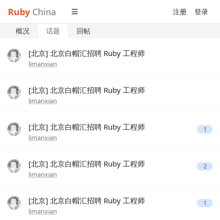
Ruby
China
注册
登录
概况
话题
回帖
[北京] 北京白帽汇招聘 Ruby 工程师
limanxian
[北京] 北京白帽汇招聘 Ruby 工程师
limanxian
[北京] 北京白帽汇招聘 Ruby 工程师
1
limanxian
[北京] 北京白帽汇招聘 Ruby 工程师
2
limanxian
[北京] 北京白帽汇招聘 Ruby 工程师
1
limanxian