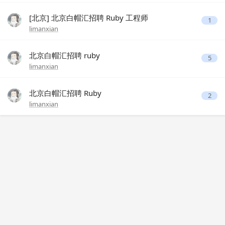
[北京] 北京白帽汇招聘 Ruby 工程师
1
limanxian
北京白帽汇招聘 ruby
5
limanxian
北京白帽汇招聘 Ruby
2
limanxian