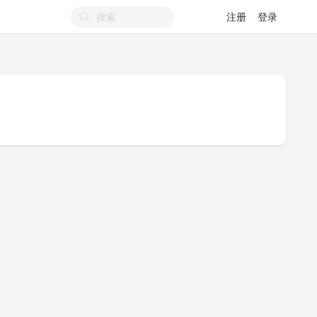
注册
登录