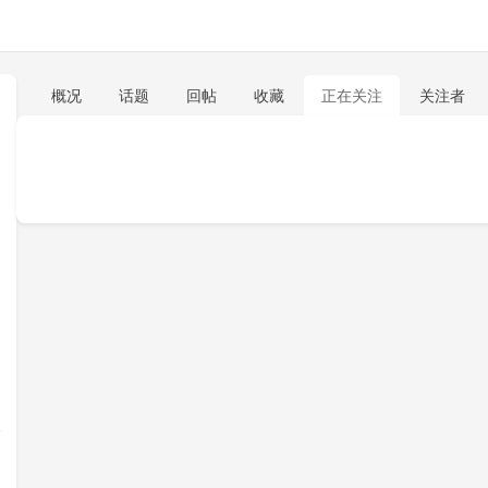
概况
话题
回帖
收藏
正在关注
关注者