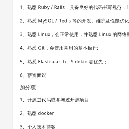
1、熟悉 Ruby / Rails，具备良好的代码书写规范
2、熟悉 MySQL / Redis 等的开发、维护及性能优
3、熟悉 Linux，会正常使用，并熟悉 Linux 的网
4、熟悉 Git，会使用常用的基本操作;
5、熟悉 Elastisearch、Sidekiq 者优先；
6、薪资面议
加分项
1、开源过代码或参与过开源项目
2、熟悉 docker
3、个人技术博客