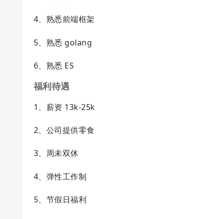
4、熟悉前端框架
5、熟悉 golang
6、熟悉 ES
福利待遇
1、薪资 13k-25k
2、公司提供零食
3、周未双休
4、弹性工作制
5、节假日福利