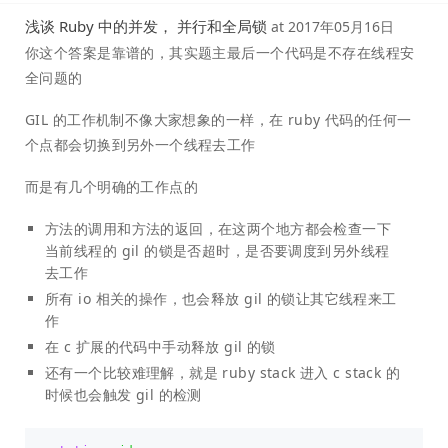
浅谈 Ruby 中的并发， 并行和全局锁
at
2017年05月16日
你这个答案是靠谱的，其实题主最后一个代码是不存在线程安
全问题的
GIL 的工作机制不像大家想象的一样，在 ruby 代码的任何一
个点都会切换到另外一个线程去工作
而是有几个明确的工作点的
方法的调用和方法的返回，在这两个地方都会检查一下
当前线程的 gil 的锁是否超时，是否要调度到另外线程
去工作
所有 io 相关的操作，也会释放 gil 的锁让其它线程来工
作
在 c 扩展的代码中手动释放 gil 的锁
还有一个比较难理解，就是 ruby stack 进入 c stack 的
时候也会触发 gil 的检测