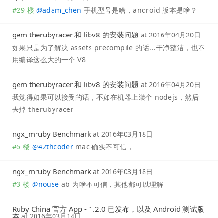
#29 楼
@
adam_chen
手机型号是啥，android 版本是啥？
gem therubyracer 和 libv8 的安装问题
at
2016年04月20日
如果只是为了解决 assets precompile 的话...干净整洁，也不
用编译这么大的一个 V8
gem therubyracer 和 libv8 的安装问题
at
2016年04月20日
我觉得如果可以接受的话，不如在机器上装个 nodejs，然后
去掉 therubyracer
ngx_mruby Benchmark
at
2016年03月18日
#5 楼
@
42thcoder
mac 确实不可信，
ngx_mruby Benchmark
at
2016年03月18日
#3 楼
@
nouse
ab 为啥不可信，其他都可以理解
Ruby China 官方 App - 1.2.0 已发布，以及 Android 测试版
本
at
2016年03月14日