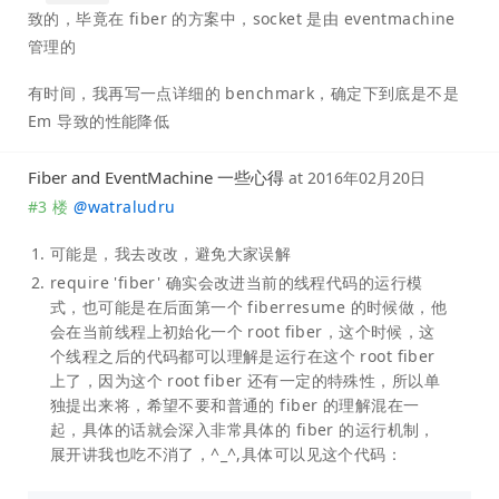
致的，毕竟在 fiber 的方案中，socket 是由 eventmachine
管理的
有时间，我再写一点详细的 benchmark，确定下到底是不是
Em 导致的性能降低
Fiber and EventMachine 一些心得
at
2016年02月20日
#3 楼
@
watraludru
可能是，我去改改，避免大家误解
require 'fiber' 确实会改进当前的线程代码的运行模
式，也可能是在后面第一个 fiberresume 的时候做，他
会在当前线程上初始化一个 root fiber，这个时候，这
个线程之后的代码都可以理解是运行在这个 root fiber
上了，因为这个 root fiber 还有一定的特殊性，所以单
独提出来将，希望不要和普通的 fiber 的理解混在一
起，具体的话就会深入非常具体的 fiber 的运行机制，
展开讲我也吃不消了，^_^,具体可以见这个代码：