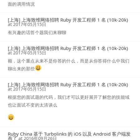
面的调用情况
[上海] 上海致维网络招聘 Ruby 开发工程师 1 名 (10k-20k)
at
2017年05月15日
有兴趣的话答个题我们来聊聊
[上海] 上海致维网络招聘 Ruby 开发工程师 1 名 (10k-20k)
at
2017年05月15日
额，这个重点从来不是你答的什么，而是从你答得什么中我们
聊出来的那些
[上海] 上海致维网络招聘 Ruby 开发工程师 1 名 (10k-20k)
at
2017年05月15日
根据您的面试题的代码，我们才可以更好展开了解您的技能域
也让面试不变的太清谈么
Ruby China 基于 Turbolinks 的 iOS 以及 Android 客户端发
布了
at
2016年09月26日