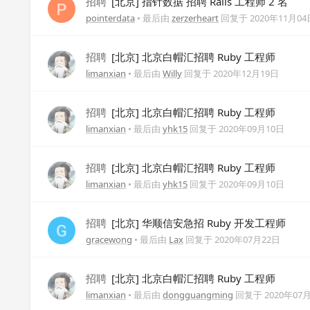
招聘
[北京] 指针数据 招聘 Rails 工程师 2 名
pointerdata
• 最后由
zerzerheart
回复于
2020年11月04
招聘
[北京] 北京白帽汇招聘 Ruby 工程师
limanxian
• 最后由
Willy
回复于
2020年12月19日
招聘
[北京] 北京白帽汇招聘 Ruby 工程师
limanxian
• 最后由
yhk15
回复于
2020年09月10日
招聘
[北京] 北京白帽汇招聘 Ruby 工程师
limanxian
• 最后由
yhk15
回复于
2020年09月10日
招聘
[北京] 华顺信安急招 Ruby 开发工程师
gracewong
• 最后由
Lax
回复于
2020年07月22日
招聘
[北京] 北京白帽汇招聘 Ruby 工程师
limanxian
• 最后由
dongguangming
回复于
2020年07