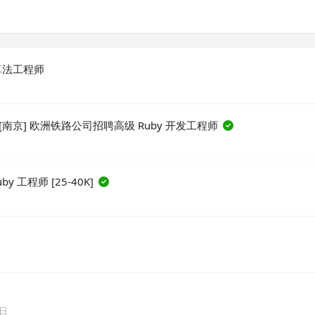
 算法工程师
州][南京] 欧洲铁路公司招聘高级 Ruby 开发工程师
by 工程师 [25-40K]
6日