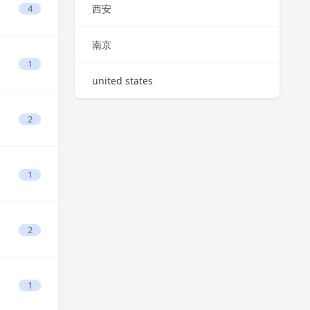
4
西安
南京
1
united states
2
1
2
1