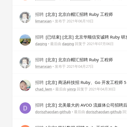
招聘
[北京] 北京白帽汇招聘 Ruby 工程师
limanxian
• 发布于
2021年06月10日
招聘
[已结束] [北京] 北京华顺信安诚聘 Ruby 
daqing
• 最后由
daqing
回复于
2021年07月06日
招聘
[北京] 北京白帽汇招聘 Ruby 工程师
limanxian
• 发布于
2021年04月27日
招聘
[北京] 商汤科技招 Ruby、Go 开发工程师 5
chad_lwm
• 最后由
yinrp
回复于
2021年04月30日
招聘
[北京] 北美最大的 AVOD 流媒体公司招聘后端 
doriszhaodan-github
• 最后由
doriszhaodan-github
回