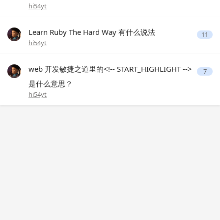
hi54yt
Learn Ruby The Hard Way 有什么说法
11
hi54yt
web 开发敏捷之道里的<!-- START_HIGHLIGHT -->
7
是什么意思？
hi54yt