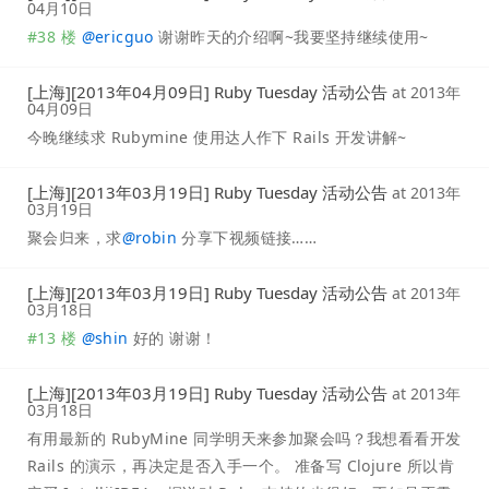
04月10日
#38 楼
@
ericguo
谢谢昨天的介绍啊~我要坚持继续使用~
[上海][2013年04月09日] Ruby Tuesday 活动公告
at
2013年
04月09日
今晚继续求 Rubymine 使用达人作下 Rails 开发讲解~
[上海][2013年03月19日] Ruby Tuesday 活动公告
at
2013年
03月19日
聚会归来，求
@
robin
分享下视频链接……
[上海][2013年03月19日] Ruby Tuesday 活动公告
at
2013年
03月18日
#13 楼
@
shin
好的 谢谢！
[上海][2013年03月19日] Ruby Tuesday 活动公告
at
2013年
03月18日
有用最新的 RubyMine 同学明天来参加聚会吗？我想看看开发
Rails 的演示，再决定是否入手一个。 准备写 Clojure 所以肯