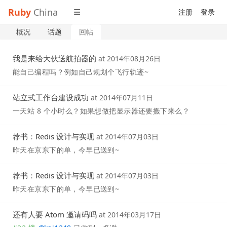
Ruby
China
注册
登录
概况
话题
回帖
我是来给大伙送航拍器的
at
2014年08月26日
能自己编程吗？例如自己规划个飞行轨迹~
站立式工作台建设成功
at
2014年07月11日
一天站 8 个小时么？如果想做把显示器还要搬下来么？
荐书：Redis 设计与实现
at
2014年07月03日
昨天在京东下的单，今早已送到~
荐书：Redis 设计与实现
at
2014年07月03日
昨天在京东下的单，今早已送到~
还有人要 Atom 邀请码吗
at
2014年03月17日