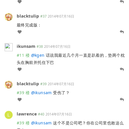
blacktulip
#37
2014年07月16日
最终完成版：
ikunsam
#38
2014年07月16日
#11 楼
@
kgen
话说我最近几个月一直是趴着的，垫两个枕
头在胸前并托住下巴
blacktulip
#39
2014年07月16日
#39 楼
@
ikunsam
受伤了？
lawrence
#40
2014年07月16日
#39 楼
@
ikunsam
这个不是公司吧？你在公司里也敢这么