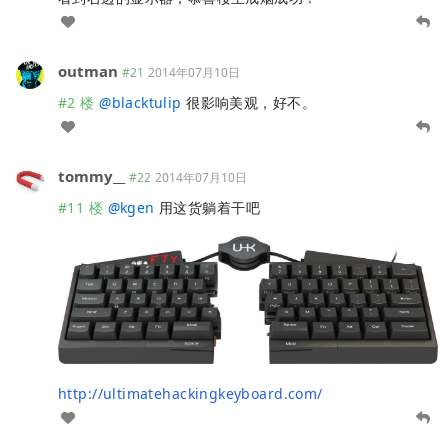
outman
#21
2014年07月10日
#2 楼
@
blacktulip
很影响美观，好不。
tommy__
#22
2014年07月10日
#11 楼
@
kgen
用这货躺着干吧
http://ultimatehackingkeyboard.com/