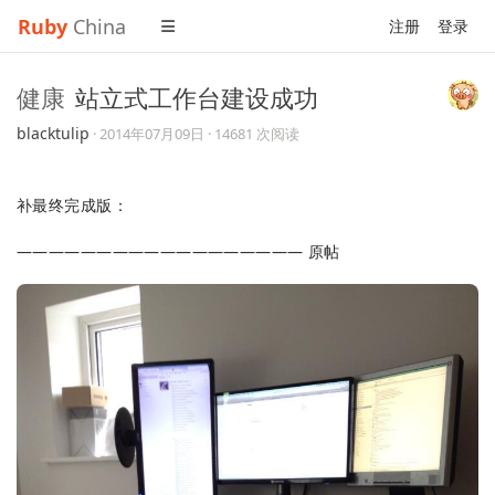
Ruby
China
注册
登录
健康
站立式工作台建设成功
blacktulip
·
2014年07月09日
· 14681 次阅读
补最终完成版：
—————————————————— 原帖