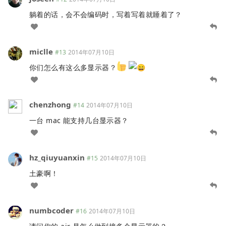
躺着的话，会不会编码时，写着写着就睡着了？
miclle
#13
2014年07月10日
你们怎么有这么多显示器？
chenzhong
#14
2014年07月10日
一台 mac 能支持几台显示器？
hz_qiuyuanxin
#15
2014年07月10日
土豪啊！
numbcoder
#16
2014年07月10日