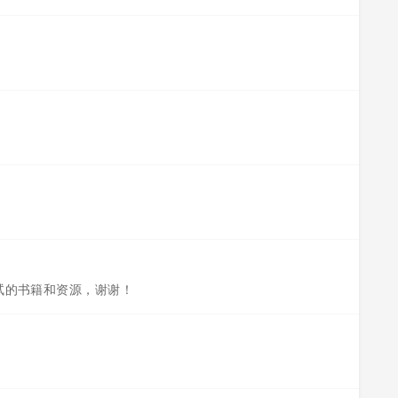
试的书籍和资源，谢谢！