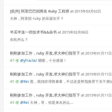
[杭州] 阿里巴巴招两名 Ruby 工程师
at
2015年03月02日
大神，阿里招 ruby 的应届生不？
半买半送一些技术书&&杂书
at
2015年02月06日
在杭州么？
刚刚参加工作，ruby 开发,求大神们指导下
at
2015年01月11日
#7 楼
@
yfractal
嗯嗯，十分感谢！
刚刚参加工作，ruby 开发,求大神们指导下
at
2015年01月11日
#5 楼
@
Rei
恩，我找经理商量看，不过还是帮我推荐下关于测
刚刚参加工作，ruby 开发,求大神们指导下
at
2015年01月11日
#3 楼
@
Rei
大神，哥，你是来水的么...