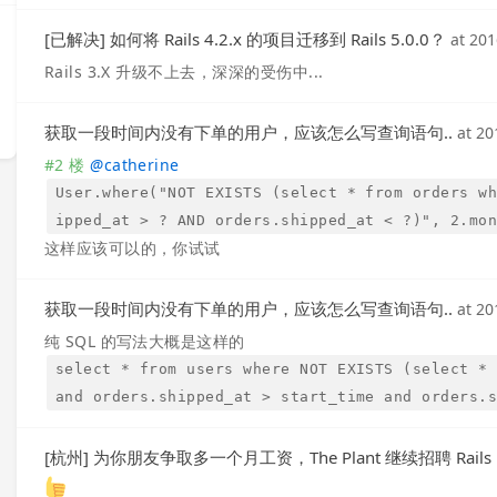
[已解决] 如何将 Rails 4.2.x 的项目迁移到 Rails 5.0.0？
at
20
Rails 3.X 升级不上去，深深的受伤中...
获取一段时间内没有下单的用户，应该怎么写查询语句..
at
20
#2 楼
@
catherine
User.where("NOT EXISTS (select * from orders w
ipped_at > ? AND orders.shipped_at < ?)", 2.mo
这样应该可以的，你试试
获取一段时间内没有下单的用户，应该怎么写查询语句..
at
20
纯 SQL 的写法大概是这样的
select * from users where NOT EXISTS (select *
and orders.shipped_at > start_time and orders.
[杭州] 为你朋友争取多一个月工资，The Plant 继续招聘 Rai