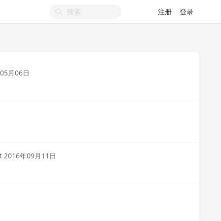
注册
登录
年05月06日
t
2016年09月11日