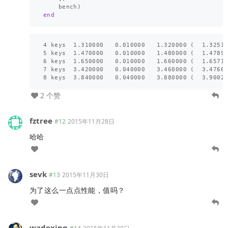
bench
)
end
4 keys  1.310000   0.010000   1.320000 (  1.32510
5 keys  1.470000   0.010000   1.480000 (  1.47897
6 keys  1.650000   0.010000   1.660000 (  1.65710
7 keys  3.420000   0.040000   3.460000 (  3.47665
2 个赞
fztree
#12
2015年11月28日
哈哈
sevk
#13
2015年11月30日
为了这么一点点性能，值吗？
wadexing