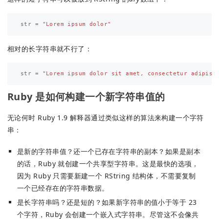
str
=
"Lorem ipsum dolor"
相对的长字符串就不行了：
str
=
"Lorem ipsum dolor sit amet, consectetur adipisi
Ruby 是如何构建一个新字符串值的
无论何时 Ruby 1.9 解释器通过类似这样的算法来构建一个字符
串：
是新的字符串值？还一个已存在字符串的副本？如果是副本
的话，Ruby 就创建一个共享型字符串。这是最快的选项，
因为 Ruby 只需要新建一个 RString 结构体，不需要复制
一个已经存在的字符串数据。
是长字符串吗？还是短的？如果新字符串的值小于等于 23
个字符，Ruby 会创建一个嵌入式字符串。尽管这不会像共