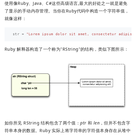
使用像Ruby、Java、C#这些高级语言,最大的好处之一就是避免
了显示的手动内存管理。当你在Ruby代码中构造一个字符串值，
就像这样：
str
=
"Lorem ipsum dolor sit amet, consectetur adipisi
Ruby 解释器构造了一个称为"RString"的结构，类似下图所示：
如你所见 RString 结构包含了两个值：
ptr
和
len
，但并不包含字
符串本身的数据。Ruby 实际上将字符串的字符值本身存在从堆中