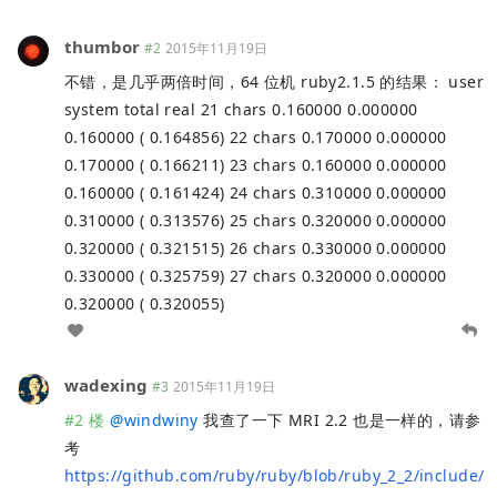
thumbor
#2
2015年11月19日
不错，是几乎两倍时间，64 位机 ruby2.1.5 的结果： user
system total real 21 chars 0.160000 0.000000
0.160000 ( 0.164856) 22 chars 0.170000 0.000000
0.170000 ( 0.166211) 23 chars 0.160000 0.000000
0.160000 ( 0.161424) 24 chars 0.310000 0.000000
0.310000 ( 0.313576) 25 chars 0.320000 0.000000
0.320000 ( 0.321515) 26 chars 0.330000 0.000000
0.330000 ( 0.325759) 27 chars 0.320000 0.000000
0.320000 ( 0.320055)
wadexing
#3
2015年11月19日
#2 楼
@
windwiny
我查了一下 MRI 2.2 也是一样的，请参
考
https://github.com/ruby/ruby/blob/ruby_2_2/include/