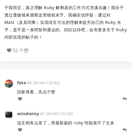
于我而言，真正理解 Ruby 解释器的工作方式充满乐趣！我乐于
透过显微镜来观察这类细枝末节。我确实也怀疑：通过对
Matz（及其同事）实现语言方法的理解来提升自己的 Ruby 水
平，是不是一条明智和通达的。拭目以待吧，会有更多关于 Ruby
内部实现的帖子的！
52 个赞
fate
#0
2015年11月18日
回家再看，先点个赞
windwiny
#1
2015年11月19日
这文档有点老了，用最新版的 ruby 性能差不了太多