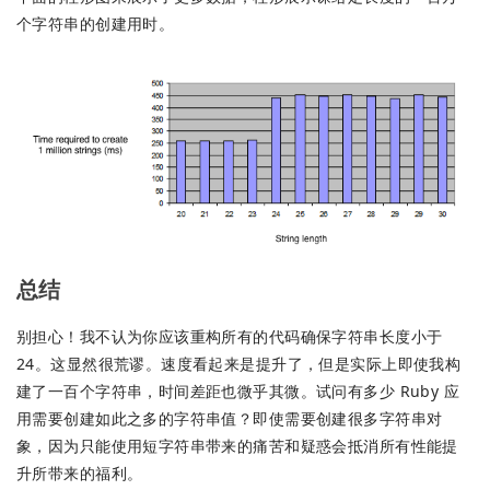
个字符串的创建用时。
总结
别担心！我不认为你应该重构所有的代码确保字符串长度小于
24。这显然很荒谬。速度看起来是提升了，但是实际上即使我构
建了一百个字符串，时间差距也微乎其微。试问有多少 Ruby 应
用需要创建如此之多的字符串值？即使需要创建很多字符串对
象，因为只能使用短字符串带来的痛苦和疑惑会抵消所有性能提
升所带来的福利。