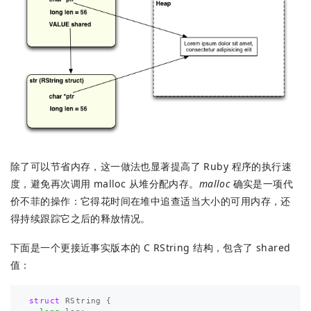
除了可以节省内存，这一做法也显著提高了 Ruby 程序的执行速
度，避免再次调用 malloc 从堆分配内存。
malloc
确实是一项代
价不菲的操作：它得花时间在堆中追查适当大小的可用内存，还
得持续跟踪它之后的释放情况。
下面是一个更接近事实版本的 C RString 结构，包含了 shared
值：
struct
RString
{