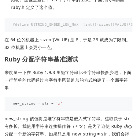
ruby.h 定义了这个值。
在 64 位的机器上 sizeof(VALUE) 是 8，于是 23 就成为了限制。
32 位机器上会更小一点。
Ruby 分配字符串基准测试
来度量一下在 Ruby 1.9.3 里短字符串比长字符串快多少吧，下面
一行简单的代码通过向字符串尾部追加的方式构建了一个新字符
串：
new_string
=
str
+
'x'
new_string 的值将是堆字符串或是嵌入式字符串。这取决于 str
有多长。我使用字符串连接操作符（+ 'x'）是为了迫使 Ruby 动态
分配一个新的字符串。如果只是用 new_string = str，我们会得