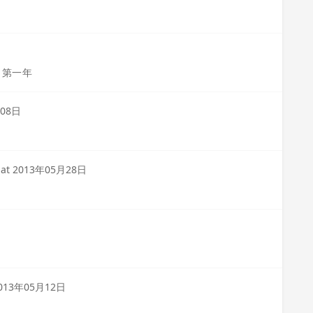
元）第一年
月08日
at
2013年05月28日
013年05月12日