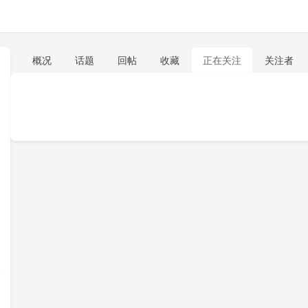
概况
话题
回帖
收藏
正在关注
关注者