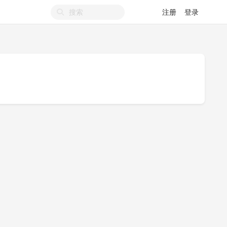
注册
登录