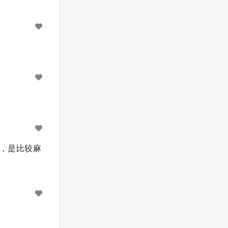
看看，是比较麻