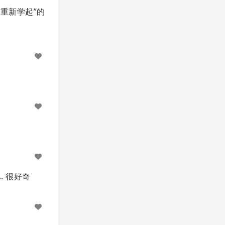
，重新学起”的
. 很好奇