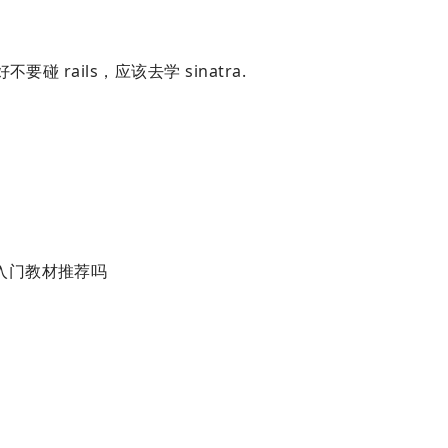
碰 rails，应该去学 sinatra.
入门教材推荐吗