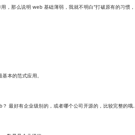
的作用，那么说明 web 基础薄弱，我就不明白“打破原有的习惯
最基本的范式应用。
itlab？ 最好有企业级别的，或者哪个公司开源的，比较完整的哦..