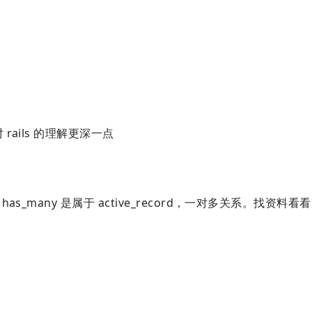
rails 的理解更深一点
as_many 是属于 active_record，一对多关系。找资料