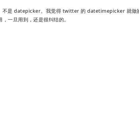
不是 datepicker。我觉得 twitter 的 datetimepicker
用，一旦用到，还是很纠结的。