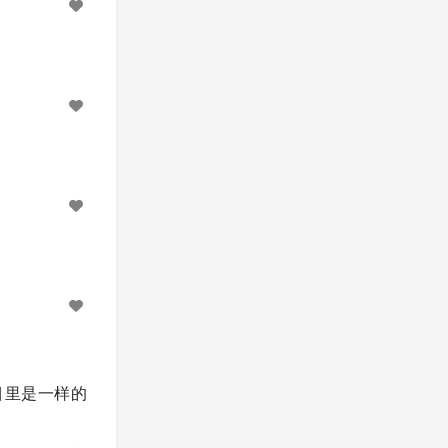
项目里是一样的