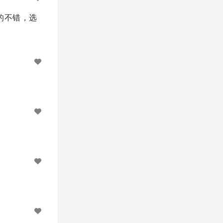
 就做的不错，选