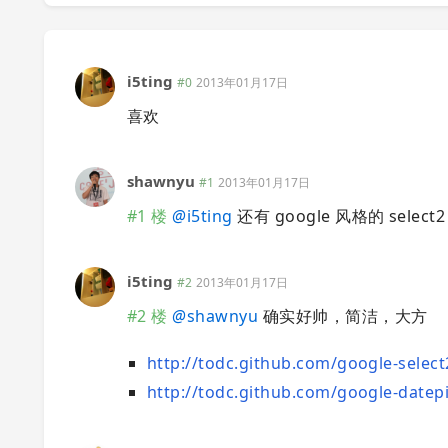
i5ting
#0
2013年01月17日
喜欢
shawnyu
#1
2013年01月17日
#1 楼
@
i5ting
还有 google 风格的 select2 
i5ting
#2
2013年01月17日
#2 楼
@
shawnyu
确实好帅，简洁，大方
http://todc.github.com/google-select
http://todc.github.com/google-datep