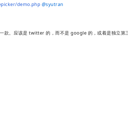
mepicker/demo.php
@
syutran
应该是 twitter 的，而不是 google 的，或着是独立