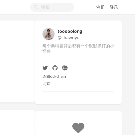
注册
登录
tooooolong
@shawnyu
每个奥特曼背后都有一个默默挨打的小
怪兽
INBlockchain
北京