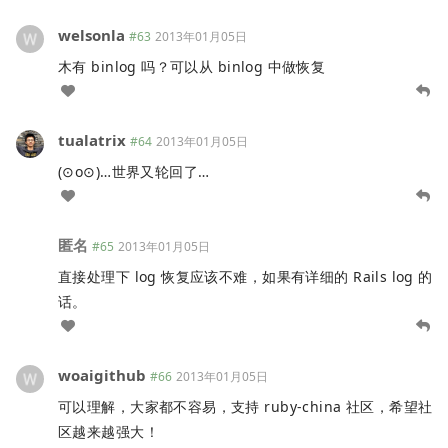
welsonla
#63
2013年01月05日
木有 binlog 吗？可以从 binlog 中做恢复
tualatrix
#64
2013年01月05日
(⊙o⊙)…世界又轮回了…
匿名
#65
2013年01月05日
直接处理下 log 恢复应该不难，如果有详细的 Rails log 的
话。
woaigithub
#66
2013年01月05日
可以理解，大家都不容易，支持 ruby-china 社区，希望社
区越来越强大！