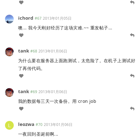
ichord
#67
2013年01月05日
噢... 我今天刚好经历了这场灾难.~~ 重发帖子...
tank
#68
2013年01月06日
为什么要在服务器上面跑测试，太危险了。在机子上测试好
了再传代码。
tank
#69
2013年01月06日
我的数据每三天一次备份。用 cron job
leozwa
#70
2013年01月06日
一夜回到圣诞前啊...