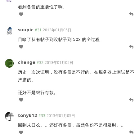
看到备份的重要性了啊。
suupic
#31
2013年01月05日
目睹了从有帖子到没帖子到 50x 的全过程
chenge
#32
2013年01月05日
历史一次次证明，没有备份是不行的。在服务器上测试是不
严肃的。
还好不是银行存款。
tony612
#33
2013年01月05日
回到末日么。。还好有备份，虽然备份不是很及时。。