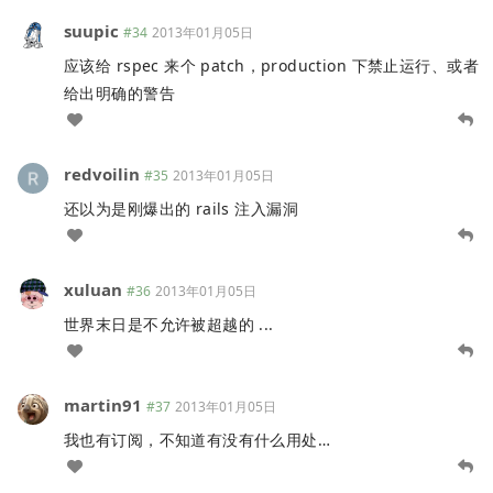
suupic
#34
2013年01月05日
应该给 rspec 来个 patch，production 下禁止运行、或者
给出明确的警告
redvoilin
#35
2013年01月05日
还以为是刚爆出的 rails 注入漏洞
xuluan
#36
2013年01月05日
世界末日是不允许被超越的 ...
martin91
#37
2013年01月05日
我也有订阅，不知道有没有什么用处…