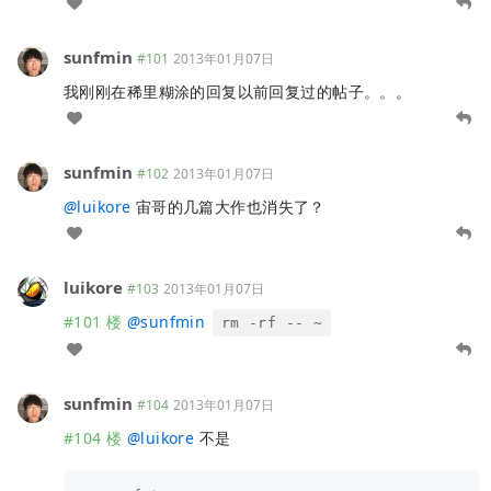
sunfmin
#101
2013年01月07日
我刚刚在稀里糊涂的回复以前回复过的帖子。。。
sunfmin
#102
2013年01月07日
@
luikore
宙哥的几篇大作也消失了？
luikore
#103
2013年01月07日
#101 楼
@
sunfmin
rm -rf -- ~
sunfmin
#104
2013年01月07日
#104 楼
@
luikore
不是