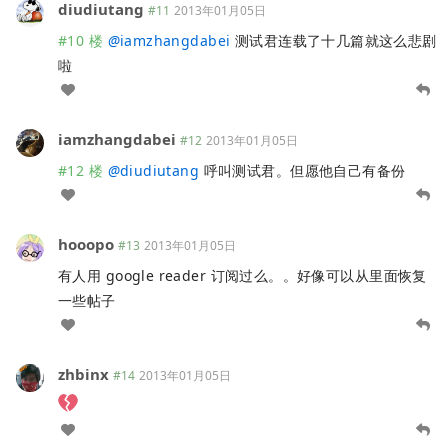
diudiutang
#11
2013年01月05日
#10 楼
@
iamzhangdabei
测试君连载了十几篇就这么悲剧
啦
iamzhangdabei
#12
2013年01月05日
#12 楼
@
diudiutang
呼叫测试君。但愿他自己有备份
hooopo
#13
2013年01月05日
有人用 google reader 订阅过么。。好像可以从里面恢复
一些帖子
zhbinx
#14
2013年01月05日