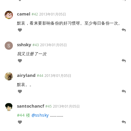
camel
#42
2013年01月05日
默哀，看来要影响备份的好习惯呀。至少每日备份一次。
sshsky
#43
2013年01月05日
我又注册了一次
airyland
#44
2013年01月05日
默哀。。
santochancf
#45
2013年01月05日
#44 楼
@
sshsky
…………