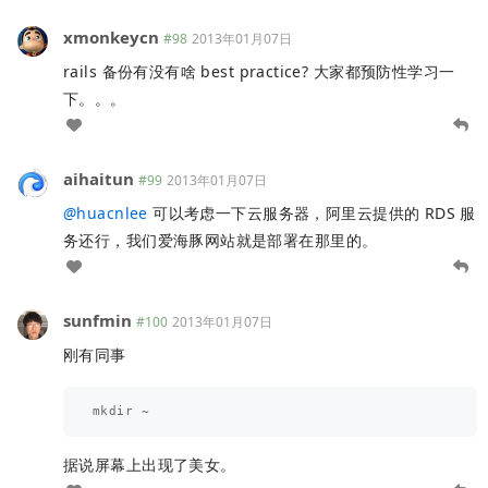
xmonkeycn
#98
2013年01月07日
rails 备份有没有啥 best practice? 大家都预防性学习一
下。。。
aihaitun
#99
2013年01月07日
@
huacnlee
可以考虑一下云服务器，阿里云提供的 RDS 服
务还行，我们爱海豚网站就是部署在那里的。
sunfmin
#100
2013年01月07日
刚有同事
据说屏幕上出现了美女。