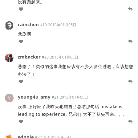
没有跑起来。
rainchen
#19
2013年01月05日
悲剧啊
zmbacker
#20
2013年01月05日
悲剧了！类似的这事我想应该有不少人发生过吧，应该想想
办法了！
young4u_amy
#21
2013年01月05日
没事 正好应了我昨天犯错自己总结那句话 mistake is
leading to experience. 兄弟们 大不了从头再来。。。
winnie
#22
2013年01月05日