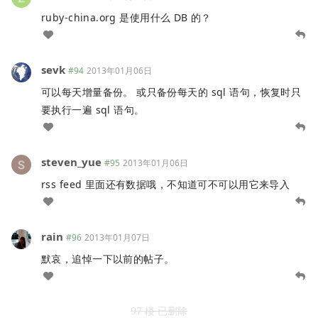
ruby-china.org 是使用什么 DB 的？
sevk
#94
2013年01月06日
可以每天增量备份。 或只备份每天的 sql 语句，恢复时只
要执行一遍 sql 语句。
steven_yue
#95
2013年01月06日
rss feed 里面还有数据哦，不知道可不可以用它来导入
rain
#96
2013年01月07日
默哀，追悼一下以前的帖子。
97 楼 已删除