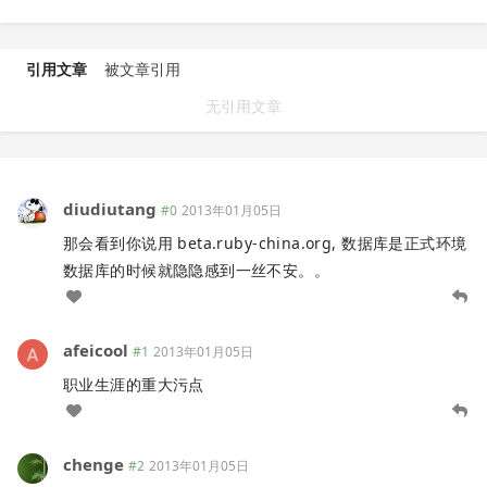
引用文章
被文章引用
无引用文章
diudiutang
#0
2013年01月05日
那会看到你说用 beta.ruby-china.org, 数据库是正式环境
数据库的时候就隐隐感到一丝不安。。
afeicool
#1
2013年01月05日
职业生涯的重大污点
chenge
#2
2013年01月05日