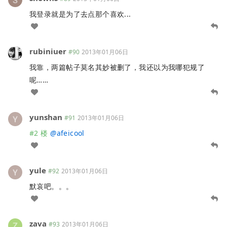
我登录就是为了去点那个喜欢...
rubiniuer
#90
2013年01月06日
我靠，两篇帖子莫名其妙被删了，我还以为我哪犯规了
呢……
yunshan
#91
2013年01月06日
#2 楼
@
afeicool
yule
#92
2013年01月06日
默哀吧。。。
zava
#93
2013年01月06日