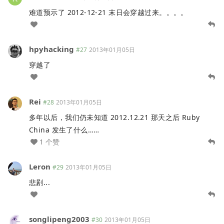
难道预示了 2012-12-21 末日会穿越过来。。。。
hpyhacking
#27
2013年01月05日
穿越了
Rei
#28
2013年01月05日
多年以后，我们仍未知道 2012.12.21 那天之后 Ruby
China 发生了什么……
1 个赞
Leron
#29
2013年01月05日
悲剧...
songlipeng2003
#30
2013年01月05日