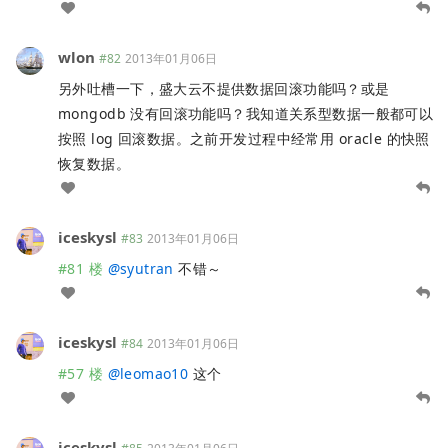
wlon
#82
2013年01月06日
另外吐槽一下，盛大云不提供数据回滚功能吗？或是
mongodb 没有回滚功能吗？我知道关系型数据一般都可以
按照 log 回滚数据。之前开发过程中经常用 oracle 的快照
恢复数据。
iceskysl
#83
2013年01月06日
#81 楼
@
syutran
不错～
iceskysl
#84
2013年01月06日
#57 楼
@
leomao10
这个
iceskysl