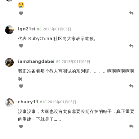
lgn21st
#8
2013年01月05日
代表 RubyChina 社区向大家表示道歉。
iamzhangdabei
#9
2013年01月05日
我正准备看那个教人写测试的系列呢。。。。啊啊啊啊啊啊
啊
chairy11
#10
2013年01月05日
没事没事，大家也没有太多非要长期存在的帖子，真正重要
的重建一下就是了……