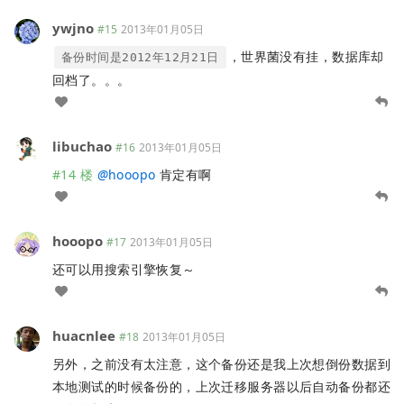
ywjno
#15
2013年01月05日
，世界菌没有挂，数据库却
备份时间是2012年12月21日
回档了。。。
libuchao
#16
2013年01月05日
#14 楼
@
hooopo
肯定有啊
hooopo
#17
2013年01月05日
还可以用搜索引擎恢复～
huacnlee
#18
2013年01月05日
另外，之前没有太注意，这个备份还是我上次想倒份数据到
本地测试的时候备份的，上次迁移服务器以后自动备份都还