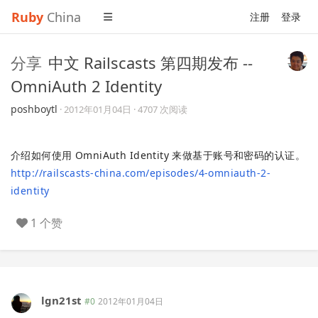
Ruby
China
注册
登录
分享
中文 Railscasts 第四期发布 --
OmniAuth 2 Identity
poshboytl
·
2012年01月04日
· 4707 次阅读
介绍如何使用 OmniAuth Identity 来做基于账号和密码的认证。
http://railscasts-china.com/episodes/4-omniauth-2-
identity
1 个赞
lgn21st
#0
2012年01月04日