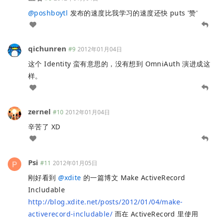
@
poshboytl
发布的速度比我学习的速度还快 puts '赞'
qichunren
#9
2012年01月04日
这个 Identity 蛮有意思的，没有想到 OmniAuth 演进成这
样。
zernel
#10
2012年01月04日
辛苦了 XD
Psi
#11
2012年01月05日
刚好看到
@
xdite
的一篇博文 Make ActiveRecord
Includable
http://blog.xdite.net/posts/2012/01/04/make-
activerecord-includable/
而在 ActiveRecord 里使用